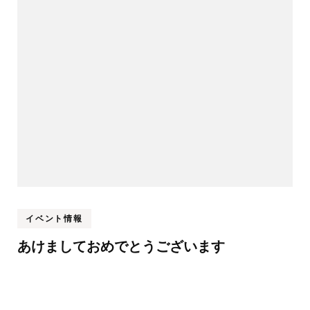
ゲ
ー
シ
ョ
ン
イベント情報
あけましておめでとうございます