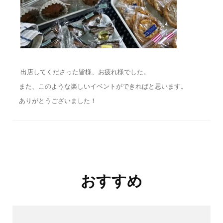
出店してくださった皆様、お疲れ様でした。
また、このような楽しいイベントができればと思います。
ありがとうございました！
投
おすすめ
稿
ナ
ビ