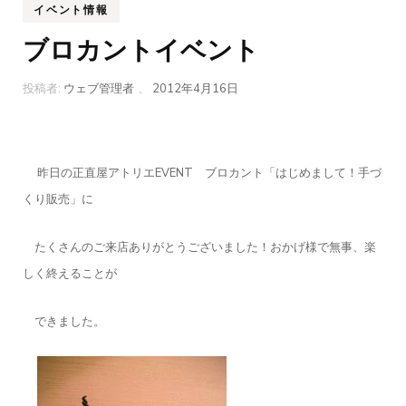
イベント情報
ブロカントイベント
投稿者:
ウェブ管理者
、
2012年4月16日
昨日の正直屋アトリエEVENT ブロカント「はじめまして！手づ
くり販売」に
たくさんのご来店ありがとうございました！おかげ様で無事、楽
しく終えることが
できました。