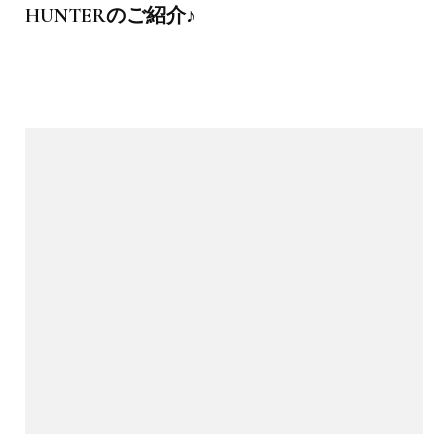
HUNTERのご紹介♪