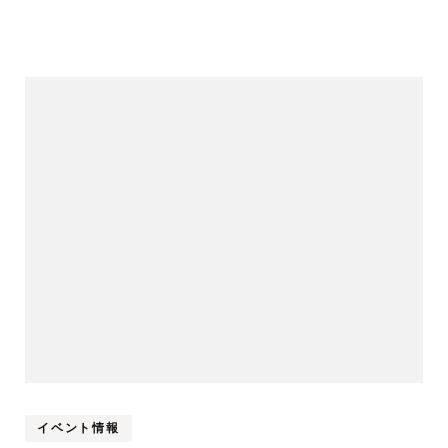
イベント情報