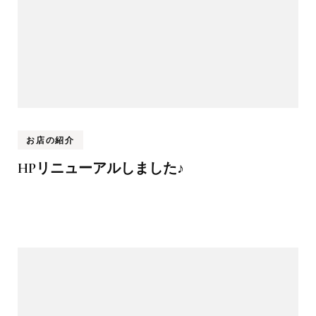
お店の紹介
HPリニューアルしました♪