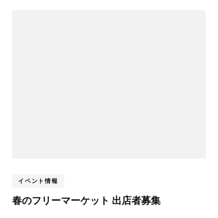
イベント情報
春のフリーマーケット 出店者募集