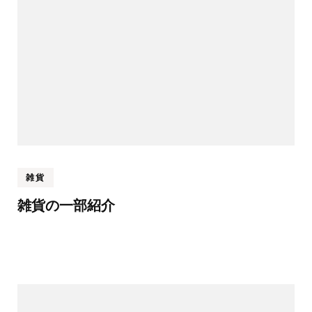
雑貨
雑貨の一部紹介