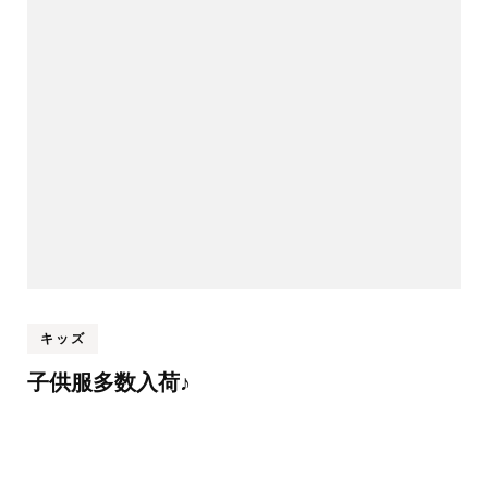
キッズ
子供服多数入荷♪