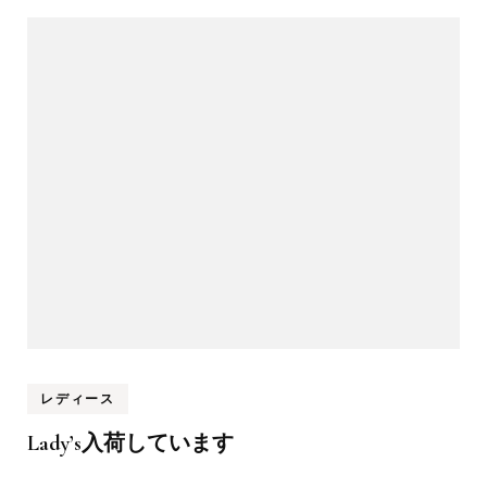
レディース
Lady’s入荷しています