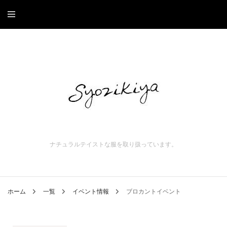
ナチュラルテイストな服を取り扱っています。
ホーム
一覧
イベント情報
ブロカントイベント