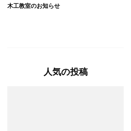
木工教室のお知らせ
人気の投稿