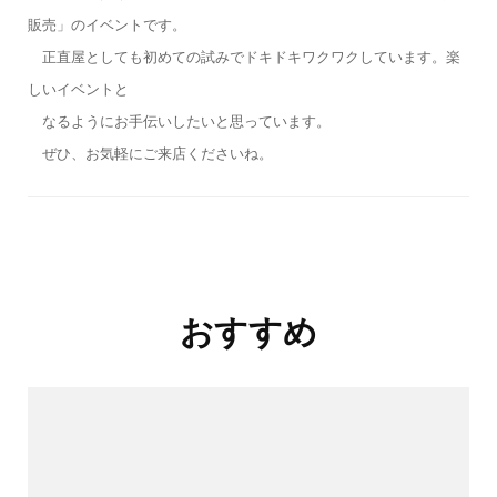
販売」のイベントです。
正直屋としても初めての試みでドキドキワクワクしています。楽
しいイベントと
なるようにお手伝いしたいと思っています。
ぜひ、お気軽にご来店くださいね。
投
おすすめ
稿
ナ
ビ
ゲ
ー