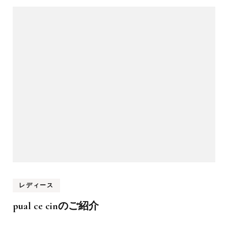
レディース
pual ce cinのご紹介