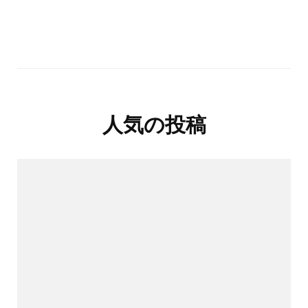
人気の投稿