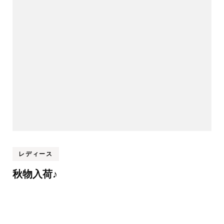
レディース
秋物入荷♪