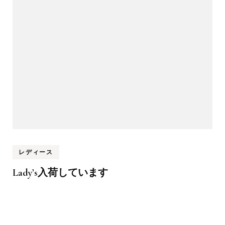
レディース
Lady’s入荷しています