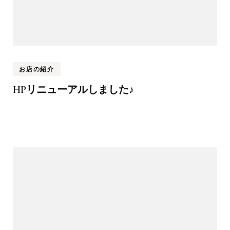
お店の紹介
HPリニューアルしました♪