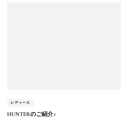
レディース
HUNTERのご紹介♪