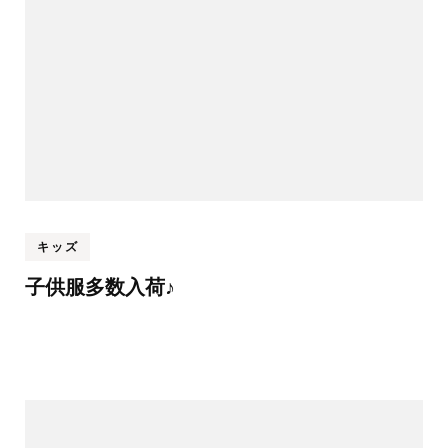
キッズ
子供服多数入荷♪