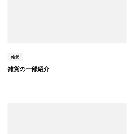
雑貨
雑貨の一部紹介