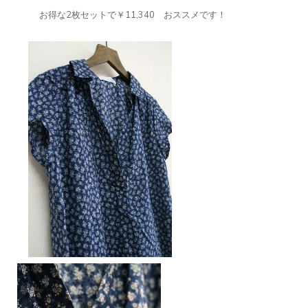
お得な2枚セットで￥11,340 おススメです！