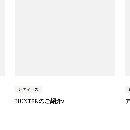
レディース
HUNTERのご紹介♪