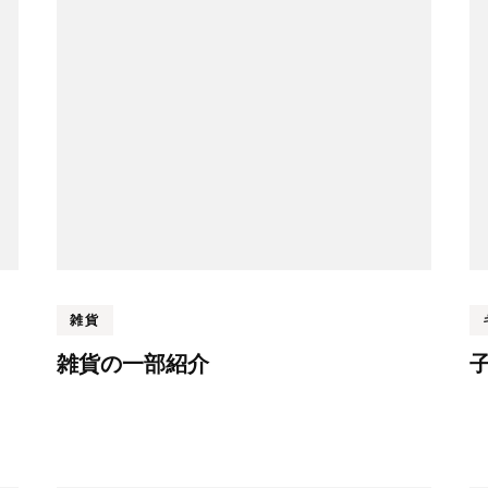
雑貨
雑貨の一部紹介