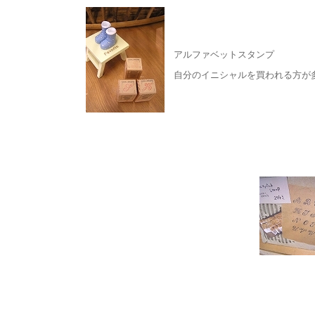
アルファベットスタンプ
自分のイニシャルを買われる方が