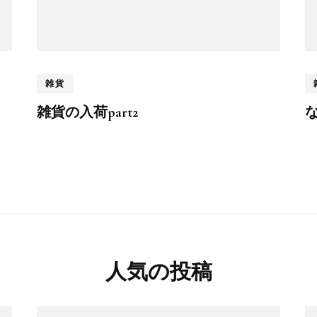
雑貨
雑貨の入荷part2
人気の投稿