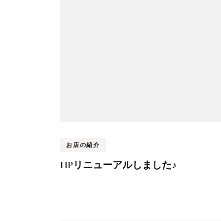
お店の紹介
HPリニューアルしました♪