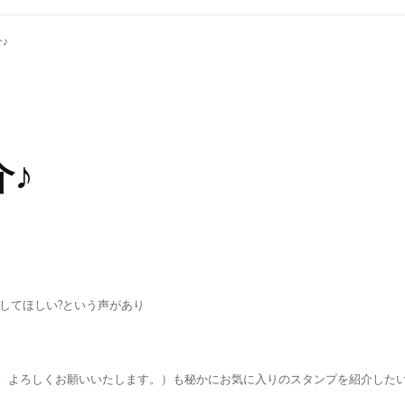
♪
♪
してほしい?という声があり
。よろしくお願いいたします。）も秘かにお気に入りのスタンプを紹介した