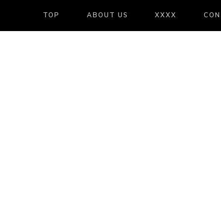
TOP
ABOUT US
XXXX
CON