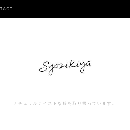
TACT
ナチュラルテイストな服を取り扱っています。