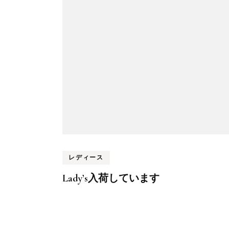
レディース
Lady’s入荷しています