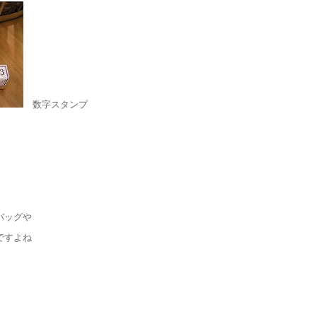
数字スタンプ
バッグや
いいですよね