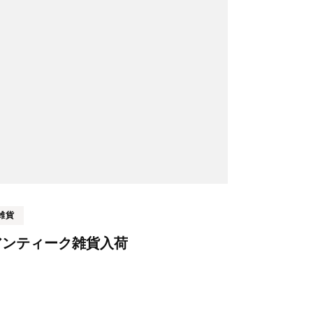
雑貨
アンティーク雑貨入荷