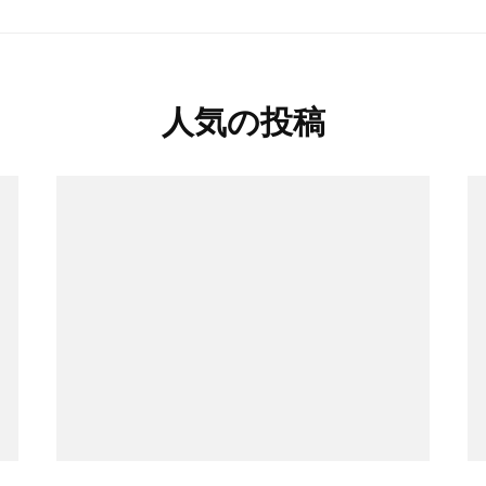
人気の投稿