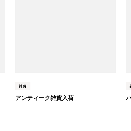
雑貨
アンティーク雑貨入荷