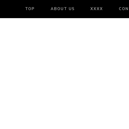
TOP
ABOUT US
XXXX
CON