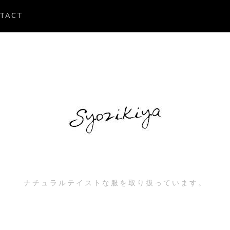
TACT
ナチュラルテイストな服を取り扱っています。