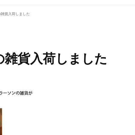
の雑貨入荷しました
の雑貨入荷しました