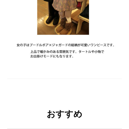
投
おすすめ
稿