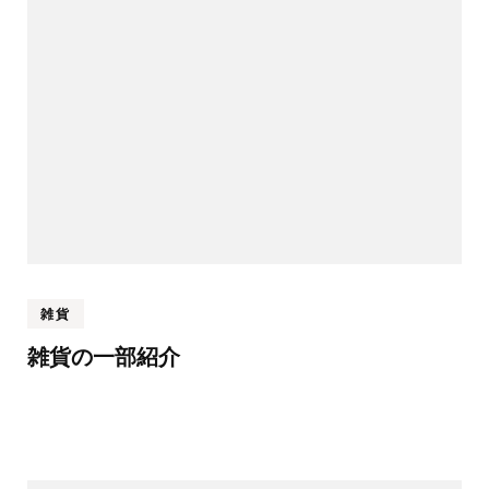
雑貨
雑貨の一部紹介