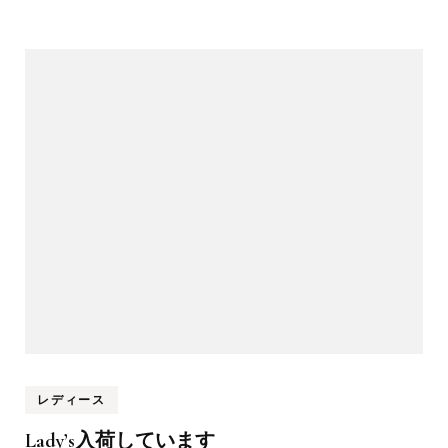
レディース
Lady’s入荷しています