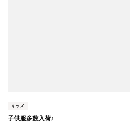
キッズ
子供服多数入荷♪