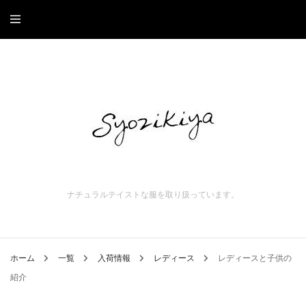
ナチュラルテイストな服を取り扱っています。
ホーム
一覧
入荷情報
レディース
レディースと子供の
紹介