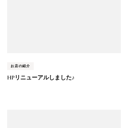
お店の紹介
HPリニューアルしました♪