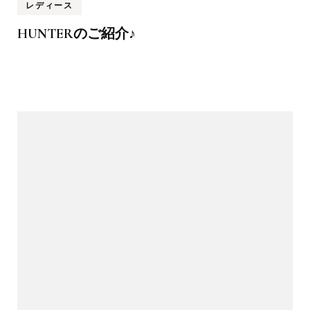
レディース
HUNTERのご紹介♪