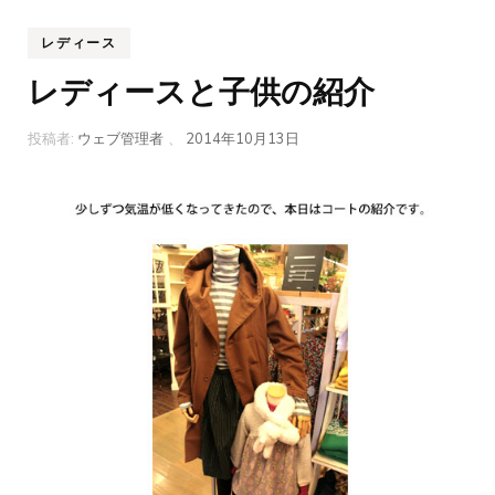
レディース
レディースと子供の紹介
投稿者:
ウェブ管理者
、
2014年10月13日