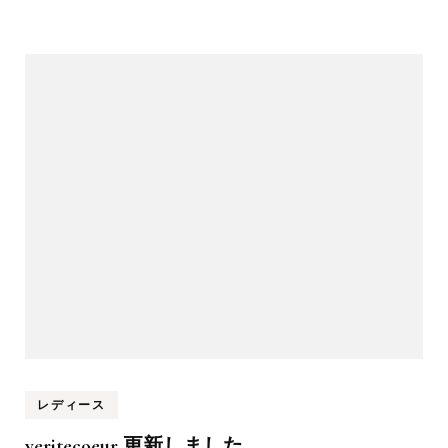
レディース
veritecoeur 更新しました。