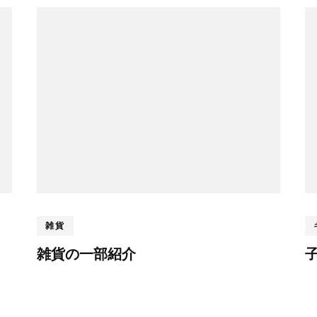
雑貨
雑貨の一部紹介