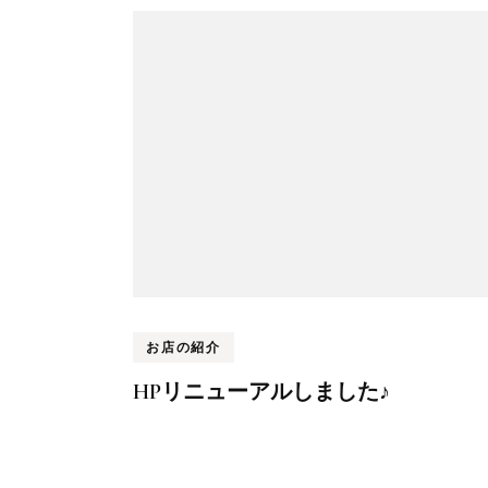
お店の紹介
HPリニューアルしました♪