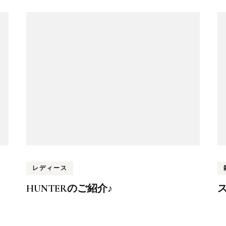
レディース
HUNTERのご紹介♪