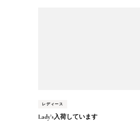
レディース
Lady’s入荷しています