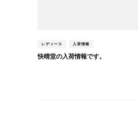
ン
レディース
入荷情報
快晴堂の入荷情報です。