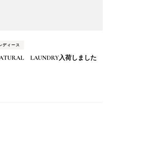
レディース
ATURAL LAUNDRY入荷しました