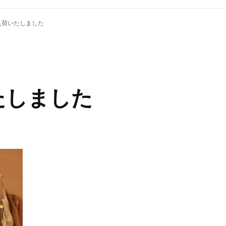
入荷いたしました
たしました