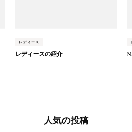
レディース
レディースの紹介
N
人気の投稿