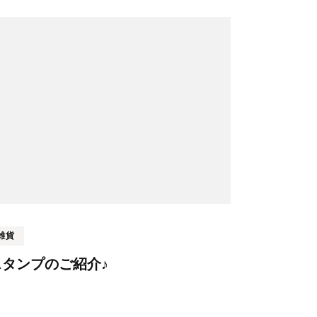
雑貨
スタンプのご紹介♪