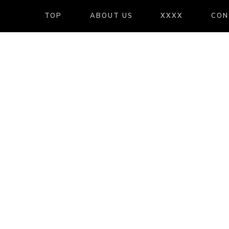
TOP
ABOUT US
XXXX
CON