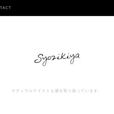
TACT
ナチュラルテイストな服を取り扱っています。