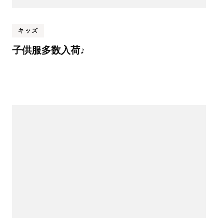
キッズ
子供服多数入荷♪