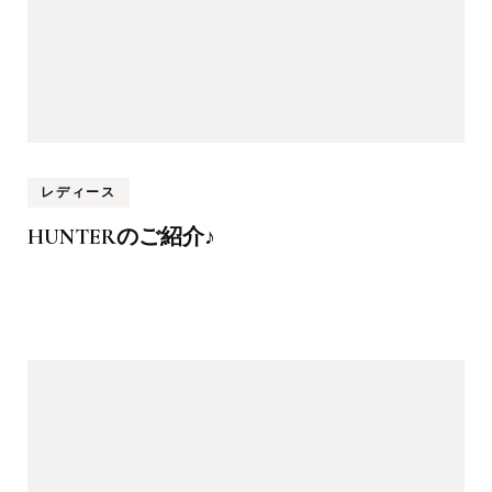
レディース
HUNTERのご紹介♪