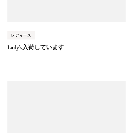
レディース
Lady’s入荷しています