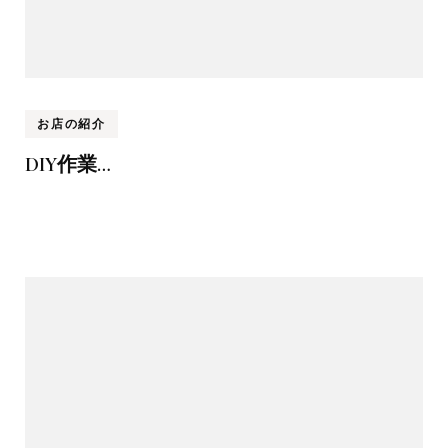
お店の紹介
DIY作業…