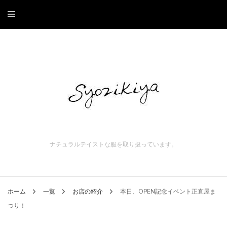
ナチュラルテイストな服を取り扱っています。
ホーム
一覧
お店の紹介
本日、OPEN記念イベント正直屋ま
つり！