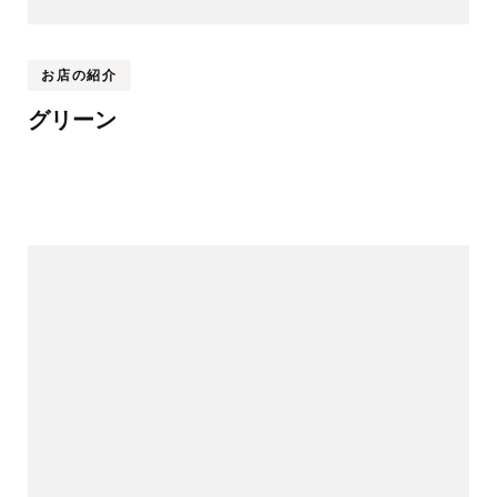
お店の紹介
グリーン