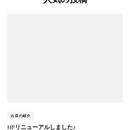
お店の紹介
HPリニューアルしました♪