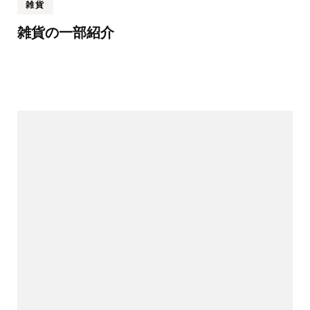
雑貨
雑貨の一部紹介