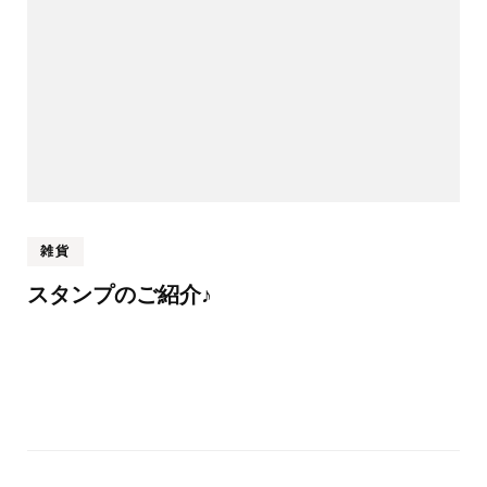
雑貨
スタンプのご紹介♪