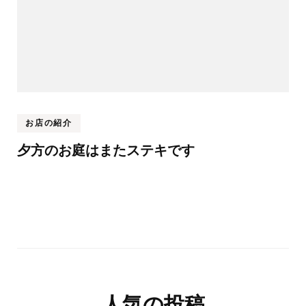
お店の紹介
夕方のお庭はまたステキです
人気の投稿