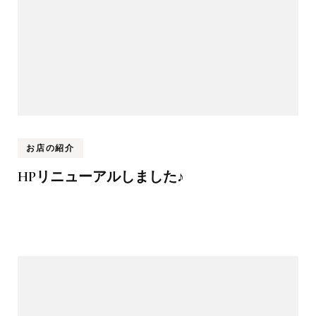
お店の紹介
HPリニューアルしました♪