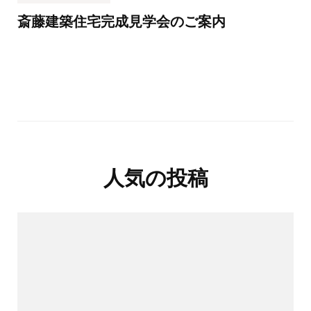
斎藤建築住宅完成見学会のご案内
人気の投稿