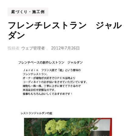
庭づくり・施工例
フレンチレストラン ジャル
ダン
投稿者:
ウェブ管理者
、
2012年7月26日