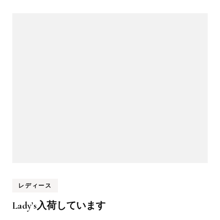
レディース
Lady’s入荷しています