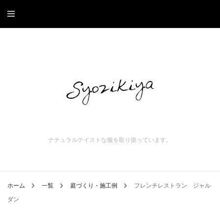
ナチュラルテイストな服を取り扱っています。
ホーム
一覧
庭づくり・施工例
フレンチレストラン ジャル
ダン