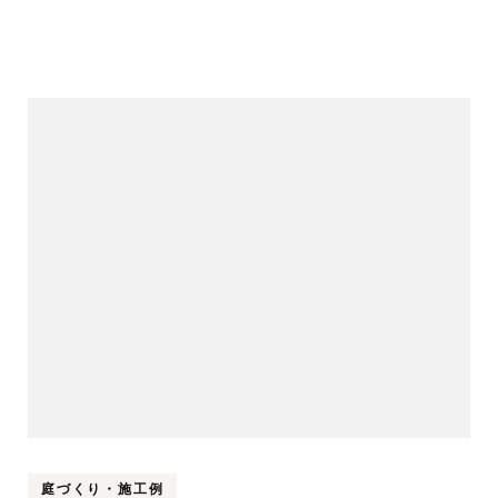
庭づくり・施工例