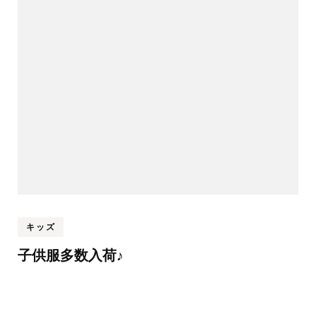
キッズ
子供服多数入荷♪