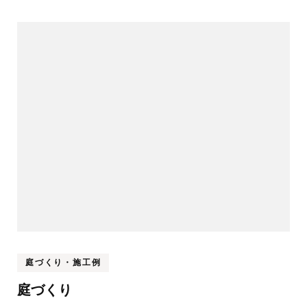
庭づくり・施工例
庭づくり