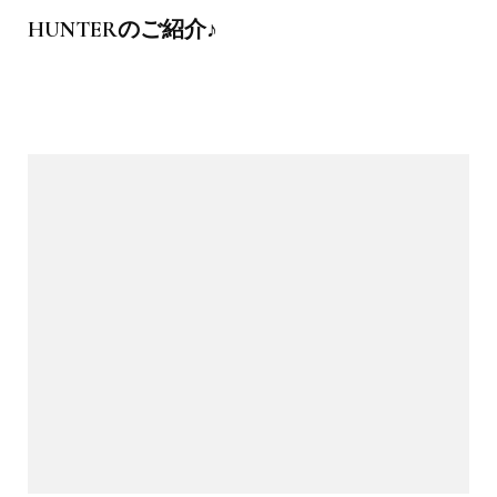
HUNTERのご紹介♪