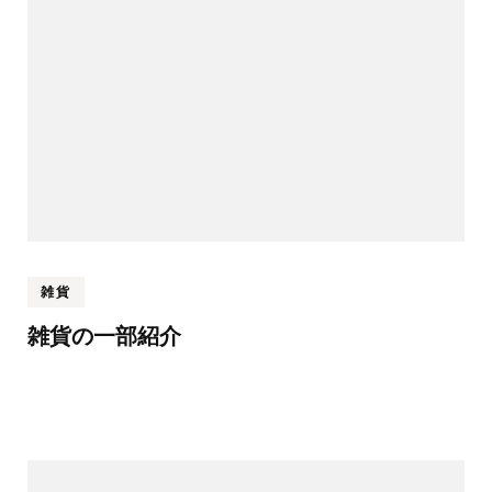
雑貨
雑貨の一部紹介