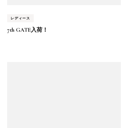
レディース
7th GATE入荷！