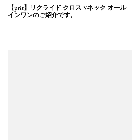
【prit】リクライド クロス Vネック オール
インワンのご紹介です。