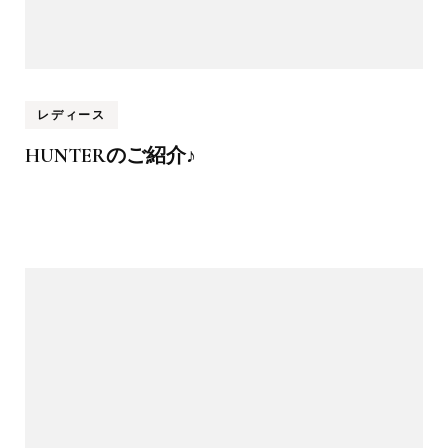
レディース
HUNTERのご紹介♪