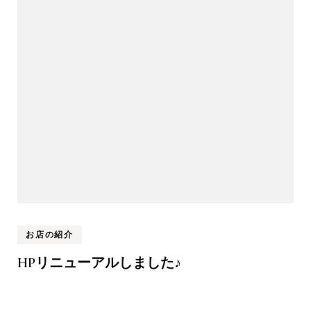
お店の紹介
HPリニューアルしました♪