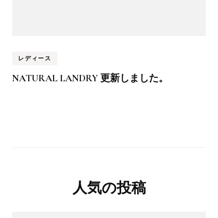
レディース
NATURAL LANDRY 更新しました。
人気の投稿