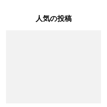
人気の投稿