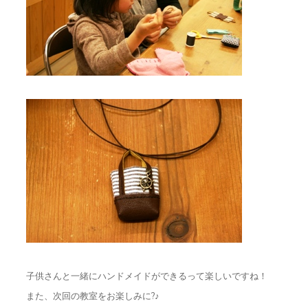
子供さんと一緒にハンドメイドができるって楽しいですね！
また、次回の教室をお楽しみに?♪