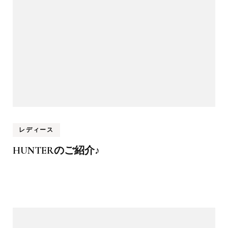
レディース
HUNTERのご紹介♪