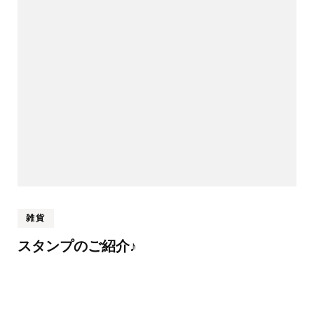
雑貨
スタンプのご紹介♪