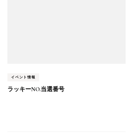
イベント情報
ラッキーNO.当選番号