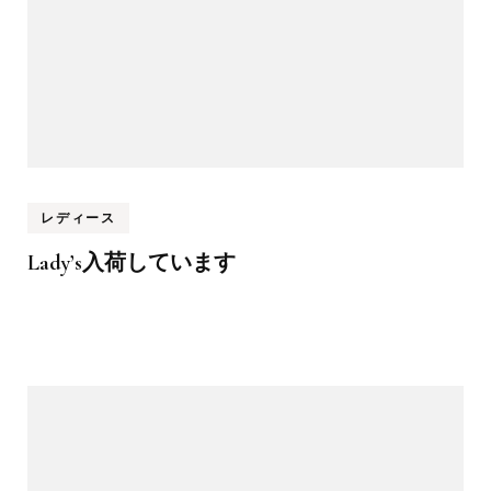
レディース
Lady’s入荷しています