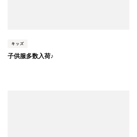
キッズ
子供服多数入荷♪