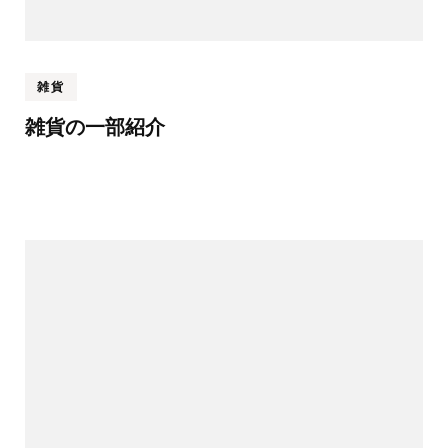
雑貨
雑貨の一部紹介