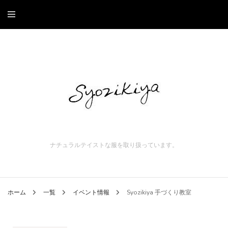
ナチュラルテイストな服を取り扱っています。
ホーム
一覧
イベント情報
Syozikiya 手づくり教室