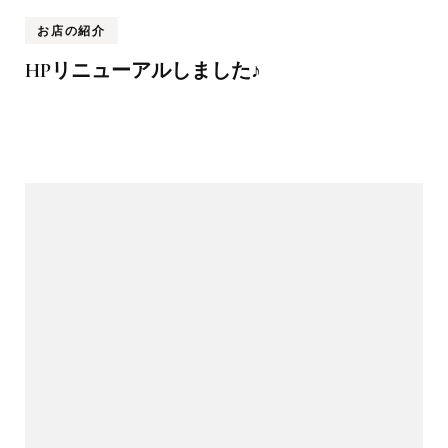
お店の紹介
HPリニューアルしました♪