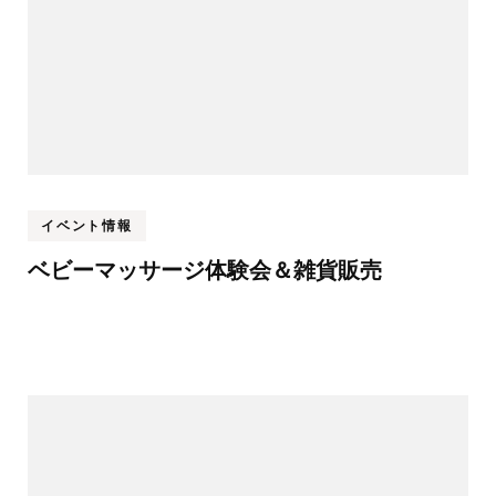
イベント情報
ベビーマッサージ体験会＆雑貨販売