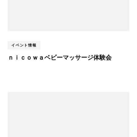
イベント情報
ｎｉｃｏｗａベビーマッサージ体験会