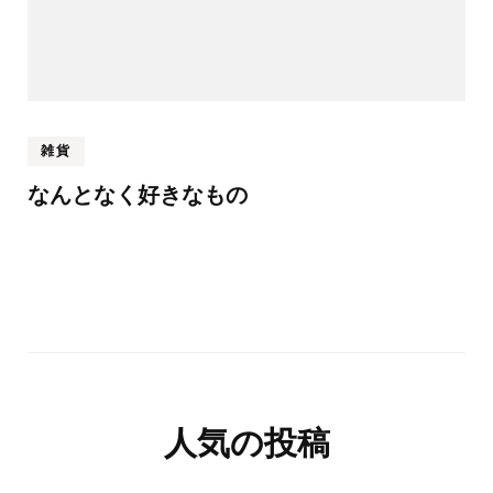
雑貨
なんとなく好きなもの
人気の投稿