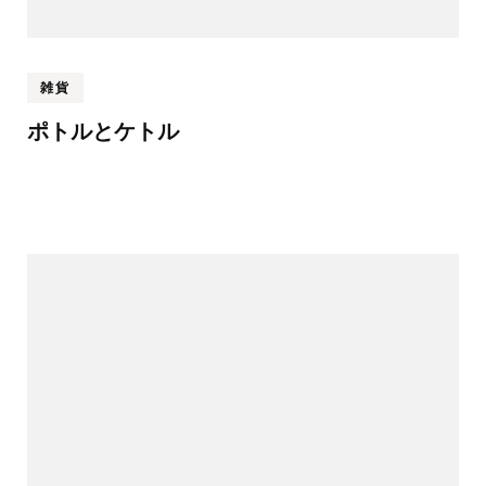
雑貨
ポトルとケトル