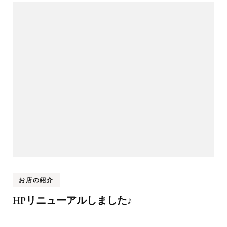
お店の紹介
HPリニューアルしました♪