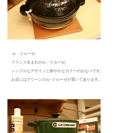
ル・クルーゼ
フランス生まれのル・クルーゼ。
シンプルなデザインと鮮やかなカラーのおなべです。
お店にはグリーンのル･クルーゼが置いてあります。