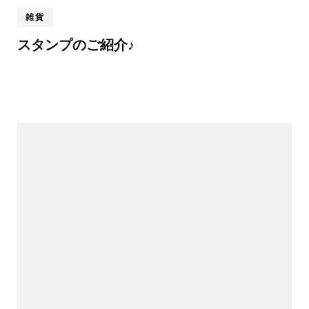
雑貨
スタンプのご紹介♪