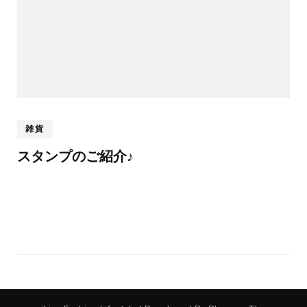
雑貨
スタンプのご紹介♪