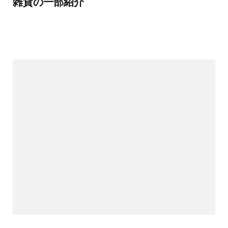
雑貨の一部紹介