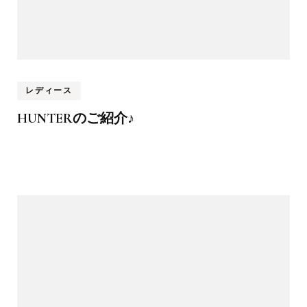
レディース
HUNTERのご紹介♪