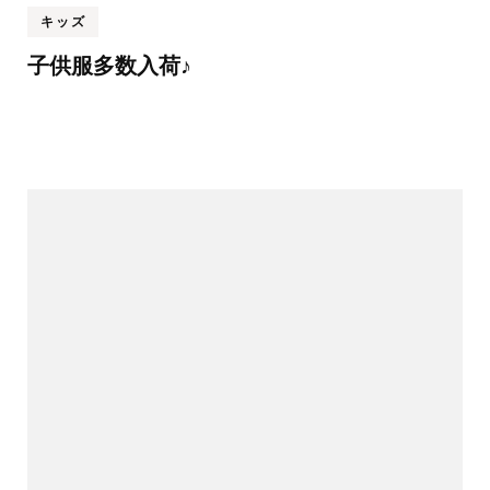
キッズ
子供服多数入荷♪