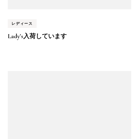
レディース
Lady’s入荷しています