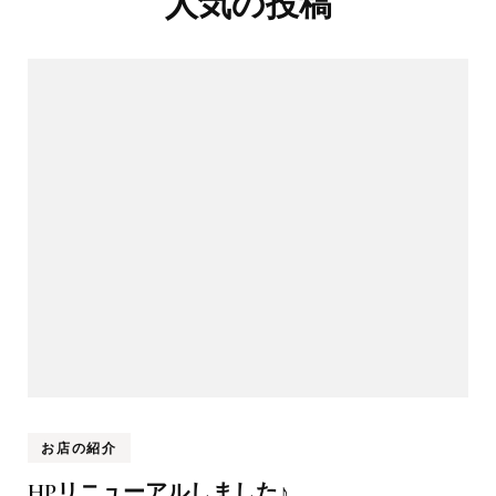
人気の投稿
お店の紹介
HPリニューアルしました♪