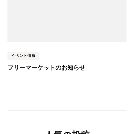
イベント情報
フリーマーケットのお知らせ