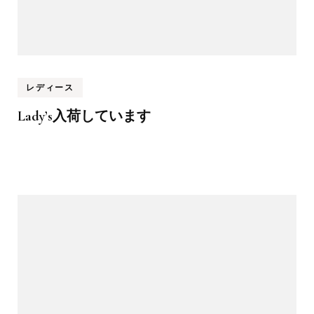
レディース
Lady’s入荷しています