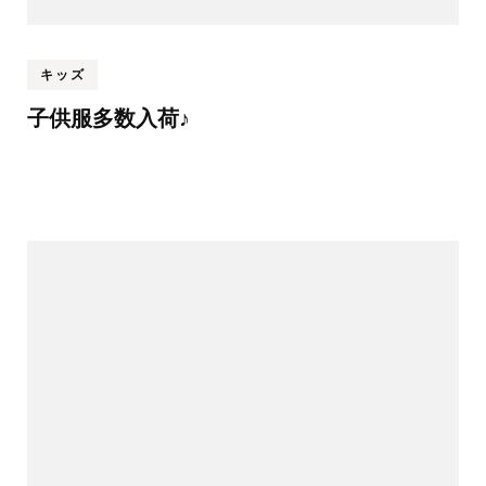
キッズ
子供服多数入荷♪