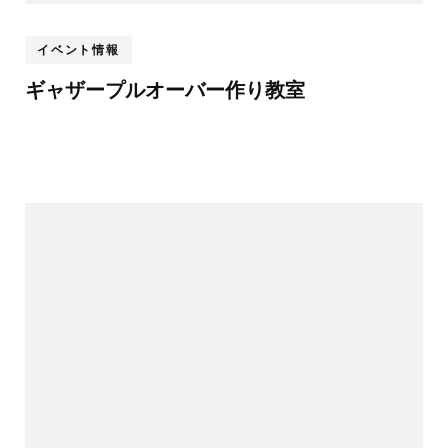
イベント情報
ギャザープルオーバー作り教室