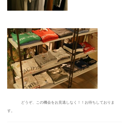
どうぞ、この機会をお見逃しなく！！お待ちしておりま
す。