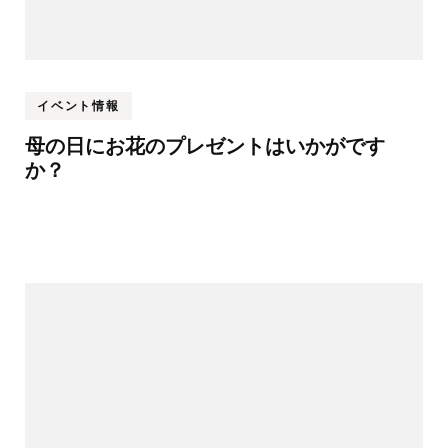
イベント情報
母の日にお花のプレゼントはいかがです
か？