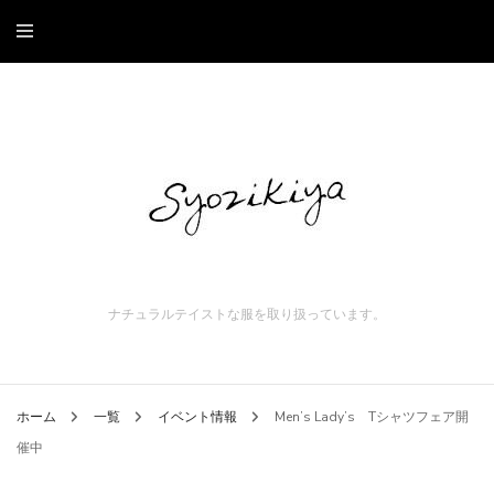
ナチュラルテイストな服を取り扱っています。
ホーム
一覧
イベント情報
Men’s Lady’s Tシャツフェア開
催中