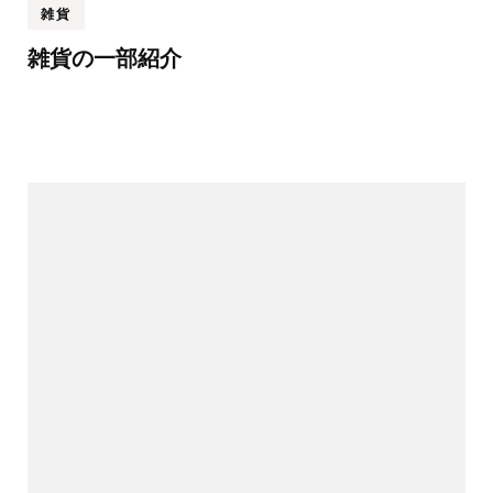
雑貨
雑貨の一部紹介