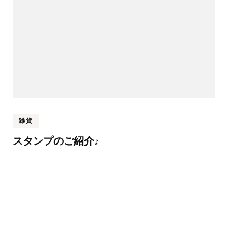
雑貨
スタンプのご紹介♪