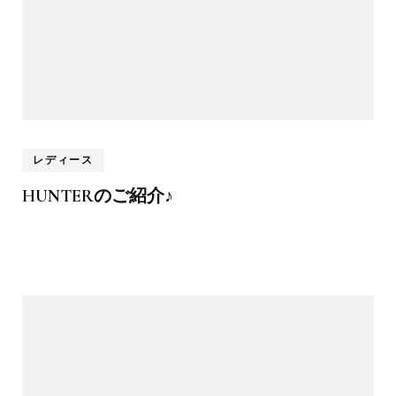
レディース
HUNTERのご紹介♪