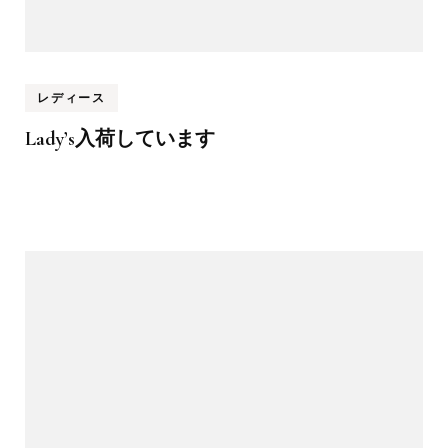
レディース
Lady’s入荷しています