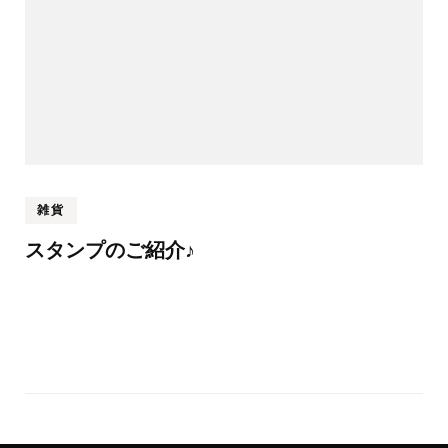
雑貨
スタンプのご紹介♪