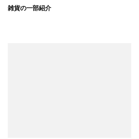
雑貨の一部紹介