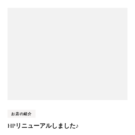
お店の紹介
HPリニューアルしました♪