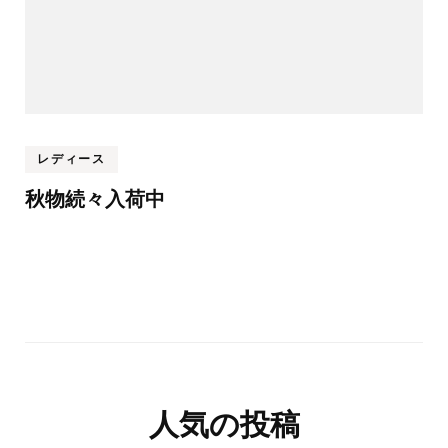
レディース
秋物続々入荷中
人気の投稿