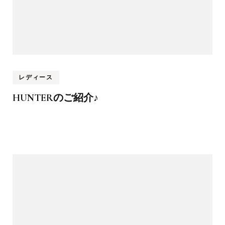
レディース
HUNTERのご紹介♪