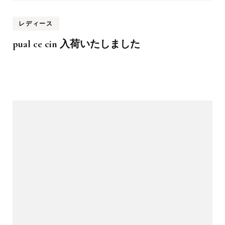
レディース
pual ce cin 入荷いたしました