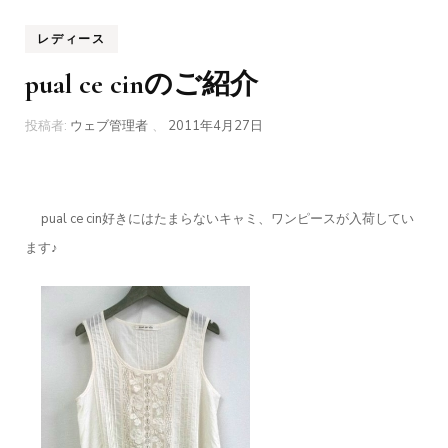
レディース
pual ce cinのご紹介
投稿者:
ウェブ管理者
、
2011年4月27日
pual ce cin好きにはたまらないキャミ、ワンピースが入荷してい
ます♪