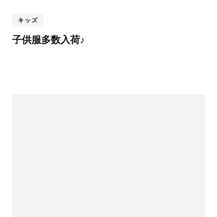
キッズ
子供服多数入荷♪