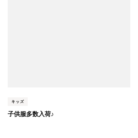
キッズ
子供服多数入荷♪