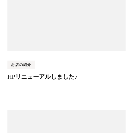
お店の紹介
HPリニューアルしました♪