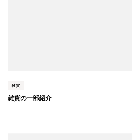
雑貨
雑貨の一部紹介