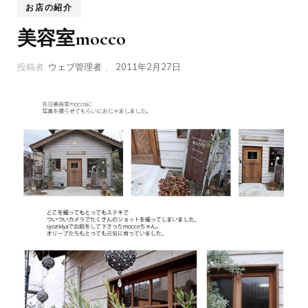
お店の紹介
美容室mocco
投稿者:
ウェブ管理者
、
2011年2月27日