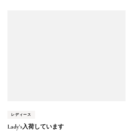
レディース
Lady’s入荷しています