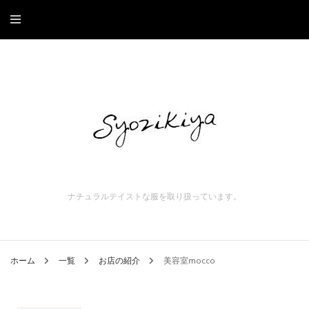
ナチュラルテイストな服を取り扱っています。
ホーム
一覧
お店の紹介
美容室mocco