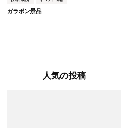
ガラポン景品
人気の投稿