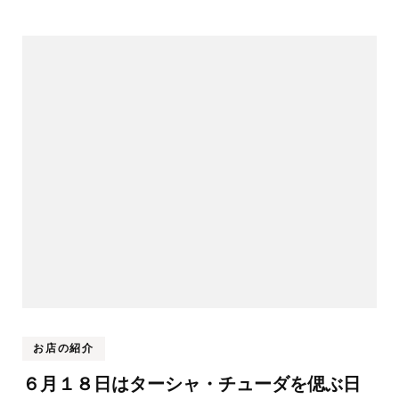
お店の紹介
６月１８日はターシャ・チューダを偲ぶ日