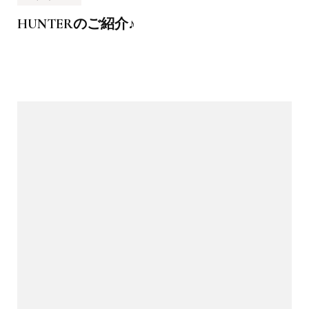
HUNTERのご紹介♪