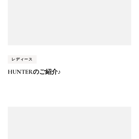
レディース
HUNTERのご紹介♪