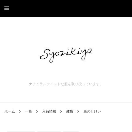
ナチュラルテイストな服を取り扱っています。
ホーム
一覧
入荷情報
雑貨
森のとけい