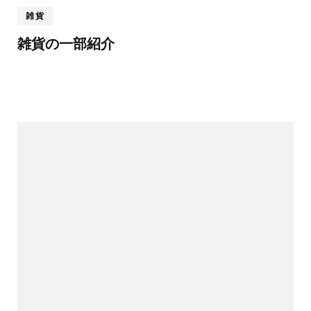
雑貨
雑貨の一部紹介