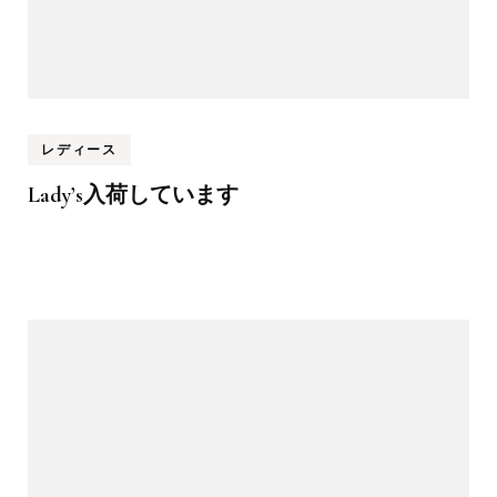
レディース
Lady’s入荷しています