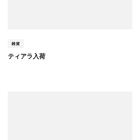
雑貨
ティアラ入荷