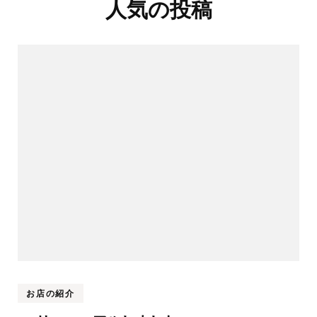
人気の投稿
お店の紹介