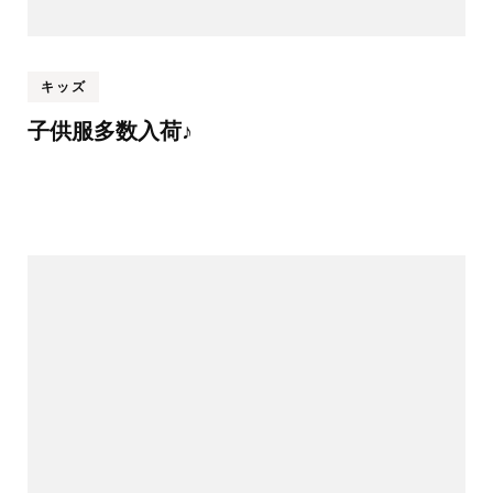
キッズ
子供服多数入荷♪