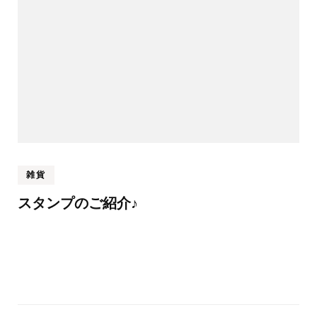
雑貨
スタンプのご紹介♪