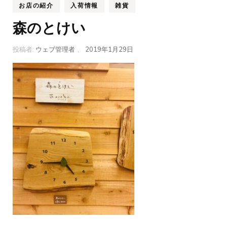
お店の紹介
入荷情報
雑貨
森のとけい
投稿者:
ウェブ管理者
、
2019年1月29日