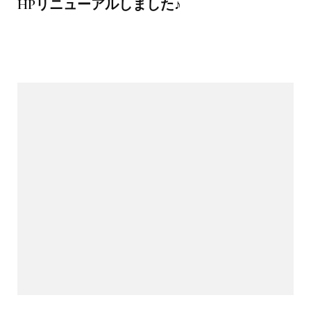
HPリニューアルしました♪