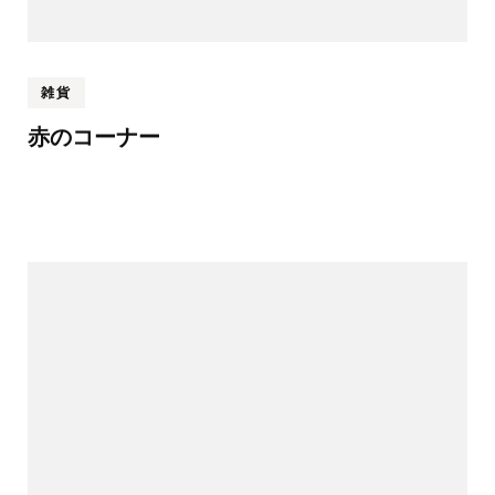
雑貨
赤のコーナー