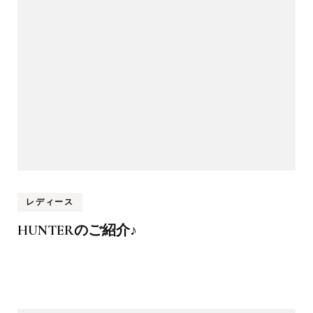
レディース
HUNTERのご紹介♪