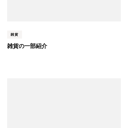
雑貨
雑貨の一部紹介