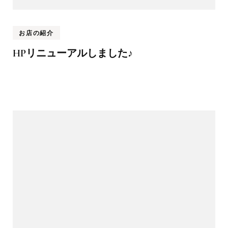
お店の紹介
HPリニューアルしました♪