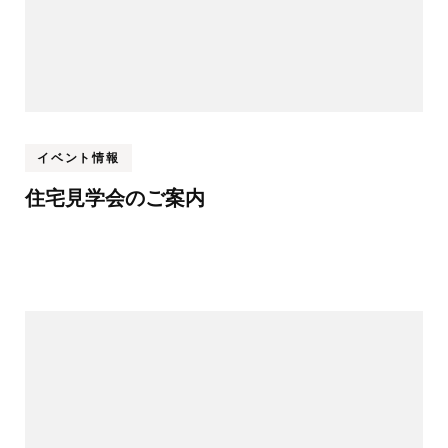
イベント情報
住宅見学会のご案内