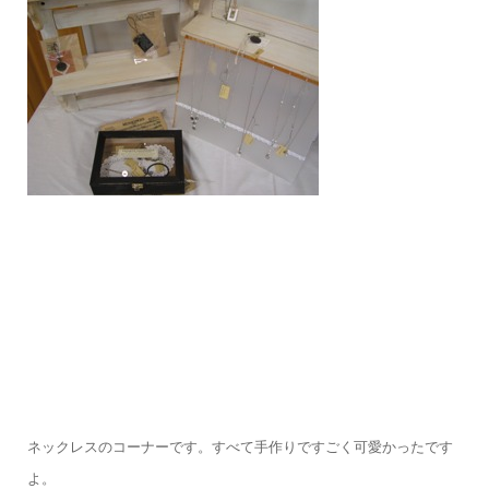
ネックレスのコーナーです。すべて手作りですごく可愛かったです
よ。