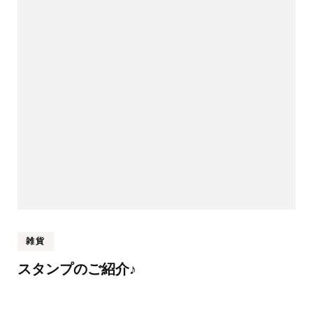
雑貨
スタンプのご紹介♪