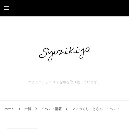
ナチュラルテイストな服を取り扱っています。
ホーム
一覧
イベント情報
ママのてしごとさん イベント