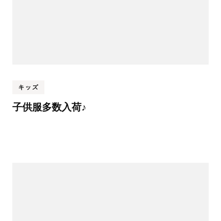
キッズ
子供服多数入荷♪