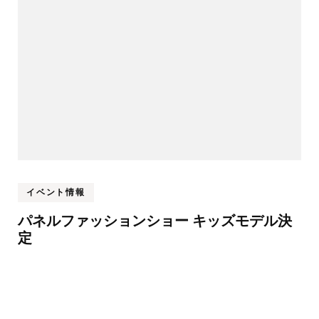
イベント情報
パネルファッションショー キッズモデル決
定