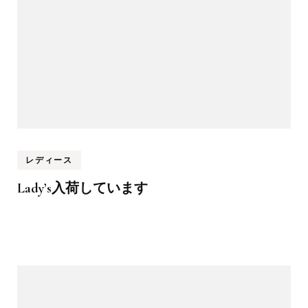
レディース
Lady’s入荷しています