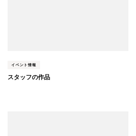
イベント情報
スタッフの作品