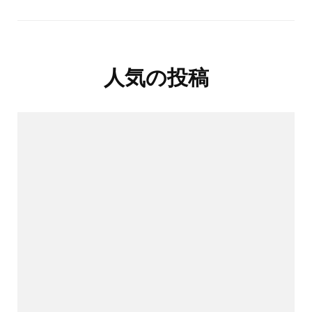
人気の投稿