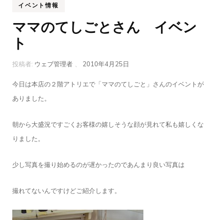
イベント情報
ママのてしごとさん イベン
ト
投稿者:
ウェブ管理者
、
2010年4月25日
今日は本店の２階アトリエで「ママのてしごと」さんのイベントが
ありました。
朝から大盛況ですごくお客様の嬉しそうな顔が見れて私も嬉しくな
りました。
少し写真を撮り始めるのが遅かったのであんまり良い写真は
撮れてないんですけどご紹介します。