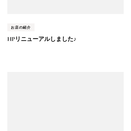
お店の紹介
HPリニューアルしました♪