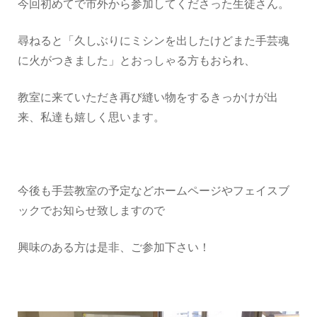
今回初めてで市外から参加してくださった生徒さん。
尋ねると「久しぶりにミシンを出したけどまた手芸魂
に火がつきました」とおっしゃる方もおられ、
教室に来ていただき再び縫い物をするきっかけが出
来、私達も嬉しく思います。
今後も手芸教室の予定などホームページやフェイスブ
ックでお知らせ致しますので
興味のある方は是非、ご参加下さい！