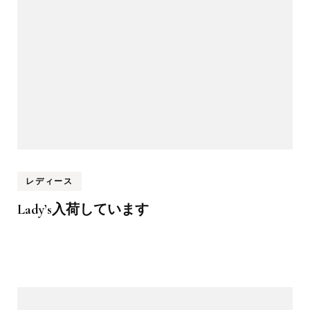
レディース
Lady’s入荷しています