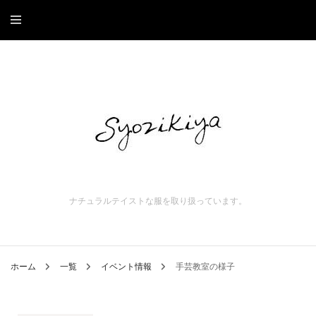
ナチュラルテイストな服を取り扱っています。
ホーム
一覧
イベント情報
手芸教室の様子