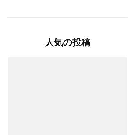
人気の投稿