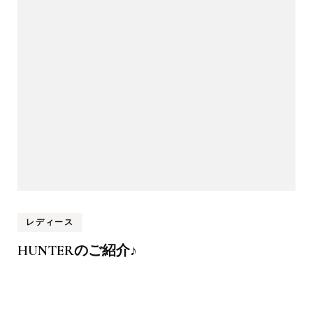
レディース
HUNTERのご紹介♪