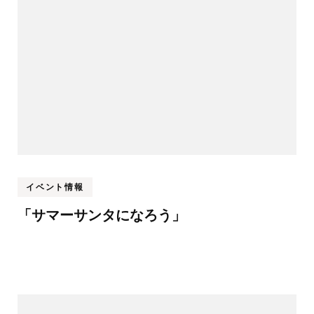
イベント情報
「サマーサンタになろう」