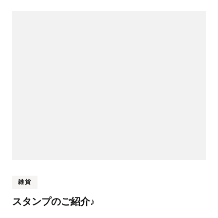
雑貨
スタンプのご紹介♪