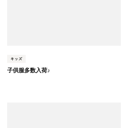
キッズ
子供服多数入荷♪