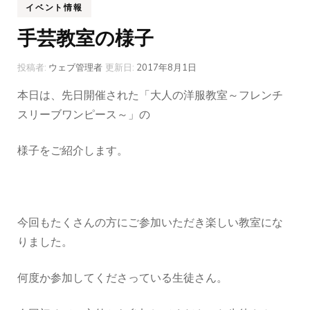
イベント情報
手芸教室の様子
投稿者:
ウェブ管理者
更新日:
2017年8月1日
本日は、先日開催された「大人の洋服教室～フレンチ
スリーブワンピース～」の
様子をご紹介します。
今回もたくさんの方にご参加いただき楽しい教室にな
りました。
何度か参加してくださっている生徒さん。