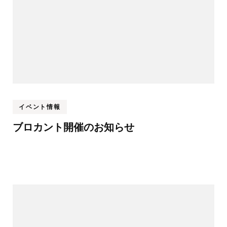
ョ
ン
イベント情報
ブロカント開催のお知らせ