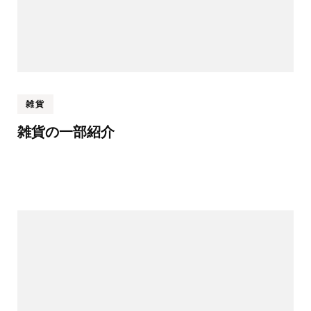
雑貨
雑貨の一部紹介