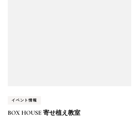
イベント情報
BOX HOUSE 寄せ植え教室