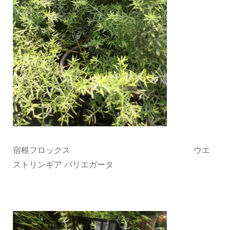
宿根フロックス ウエ
ストリンギア バリエガータ