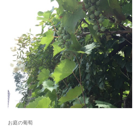
お庭の葡萄