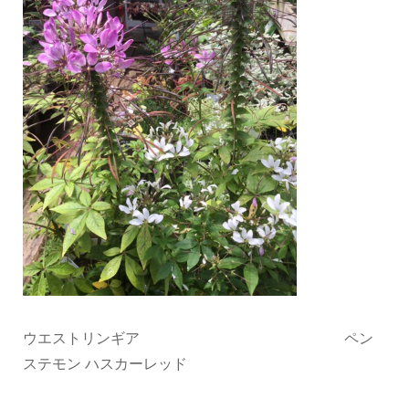
ウエストリンギア ペン
ステモン ハスカーレッド