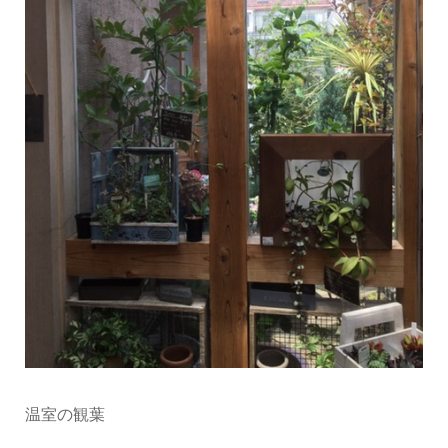
温室の観葉