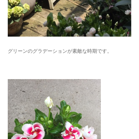
グリーンのグラデーションが素敵な時期です。