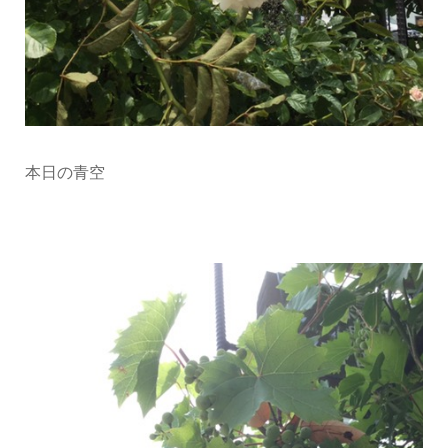
本日の青空