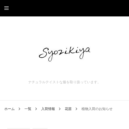
ナチュラルテイストな服を取り扱っています。
ホーム
一覧
入荷情報
花苗
植物入荷のお知らせ