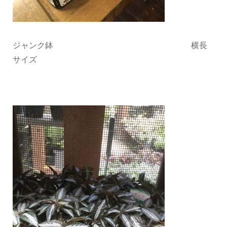
ジャンク鉢 横長
サイズ