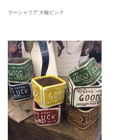
マーシャリア 大輪ピンク