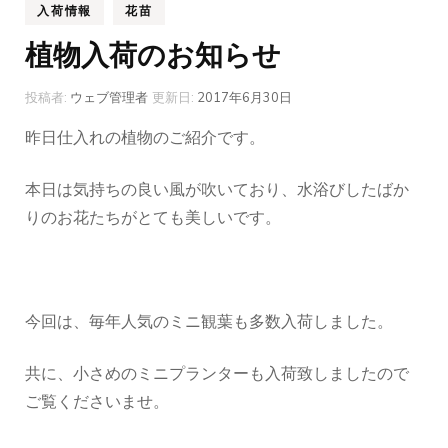
入荷情報
花苗
植物入荷のお知らせ
投稿者:
ウェブ管理者
更新日:
2017年6月30日
昨日仕入れの植物のご紹介です。
本日は気持ちの良い風が吹いており、水浴びしたばか
りのお花たちがとても美しいです。
今回は、毎年人気のミニ観葉も多数入荷しました。
共に、小さめのミニプランターも入荷致しましたので
ご覧くださいませ。