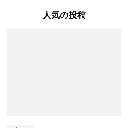
人気の投稿