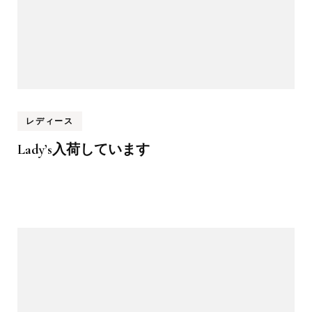
レディース
Lady’s入荷しています