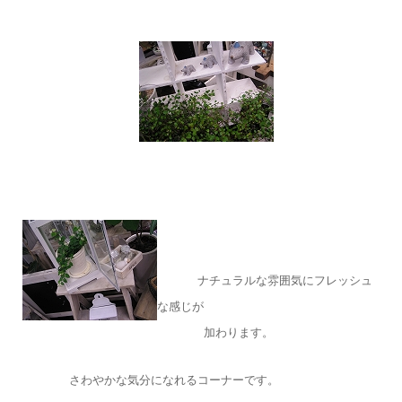
ナチュラルな雰囲気にフレッシュ
な感じが
加わります。
さわやかな気分になれるコーナーです。