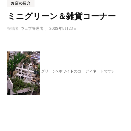
お店の紹介
ミニグリーン＆雑貨コーナー
投稿者:
ウェブ管理者
、
2009年8月23日
グリーン×ホワイトのコーディネートです♪