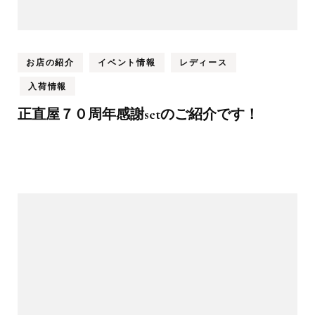
お店の紹介
イベント情報
レディース
入荷情報
正直屋７０周年感謝setのご紹介です！