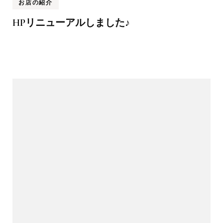
お店の紹介
HPリニューアルしました♪