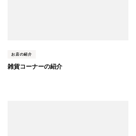
お店の紹介
雑貨コーナーの紹介