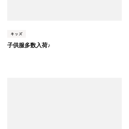
キッズ
子供服多数入荷♪