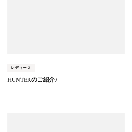
レディース
HUNTERのご紹介♪