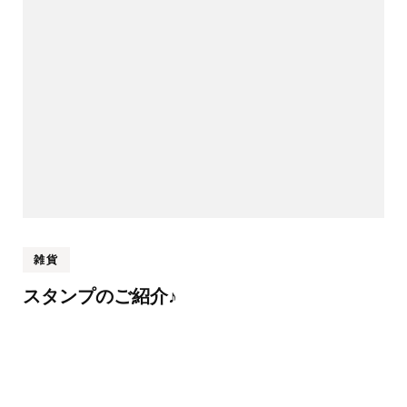
雑貨
スタンプのご紹介♪