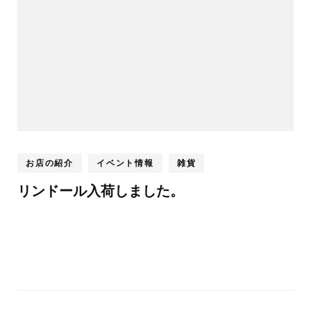
お店の紹介
イベント情報
雑貨
リンドール入荷しました。