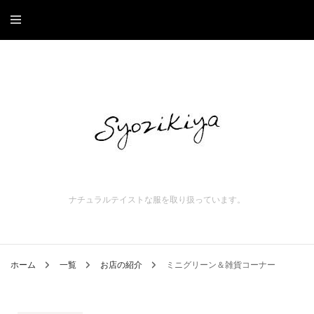
ナチュラルテイストな服を取り扱っています。
ホーム
一覧
お店の紹介
ミニグリーン＆雑貨コーナー