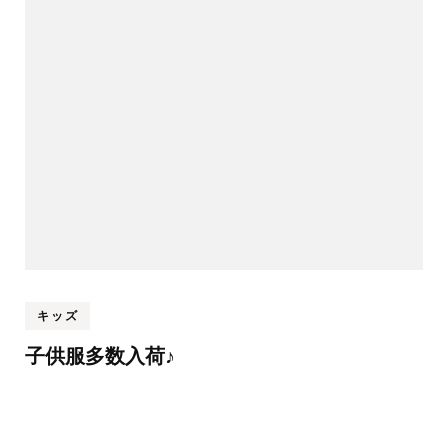
キッズ
子供服多数入荷♪