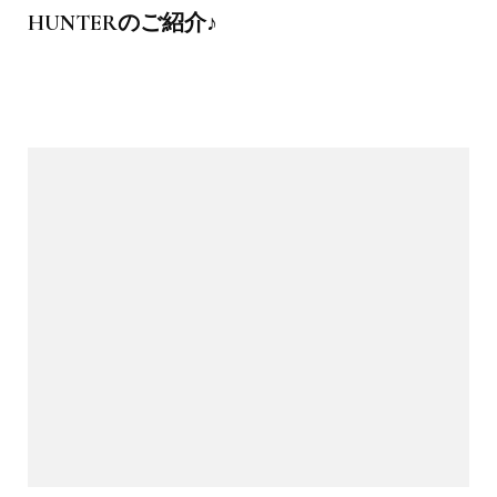
HUNTERのご紹介♪