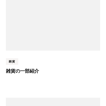
雑貨
雑貨の一部紹介