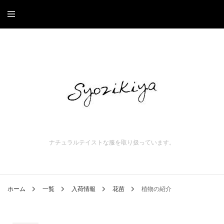
ナチュラルテイストな服を取り扱っています。
ホーム
一覧
入荷情報
花苗
植物の紹介