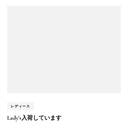
レディース
Lady’s入荷しています