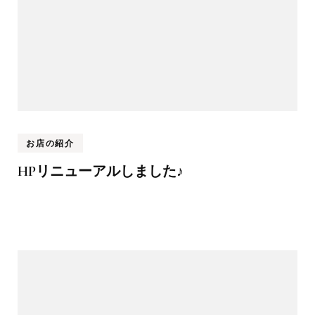
お店の紹介
HPリニューアルしました♪