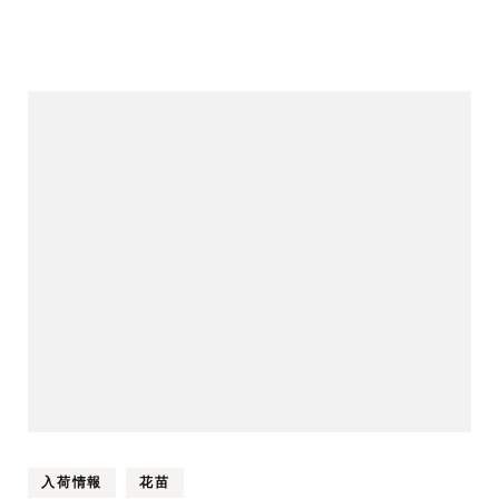
入荷情報
花苗