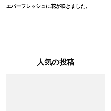
エバーフレッシュに花が咲きました。
人気の投稿