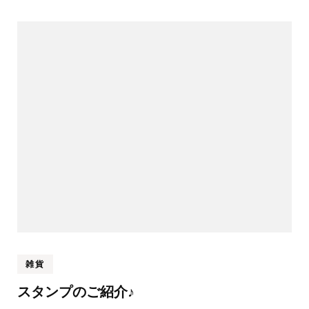
雑貨
スタンプのご紹介♪