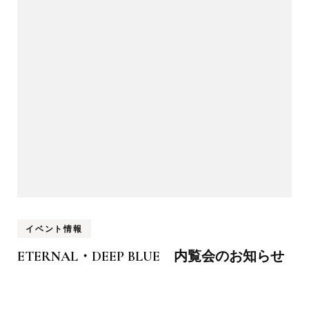
イベント情報
ETERNAL・DEEP BLUE 内覧会のお知らせ