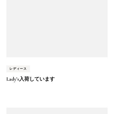
レディース
Lady’s入荷しています