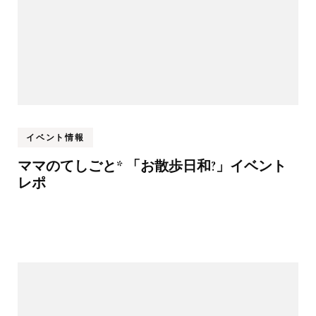
ン
イベント情報
ママのてしごと* 「お散歩日和?」イベント
レポ