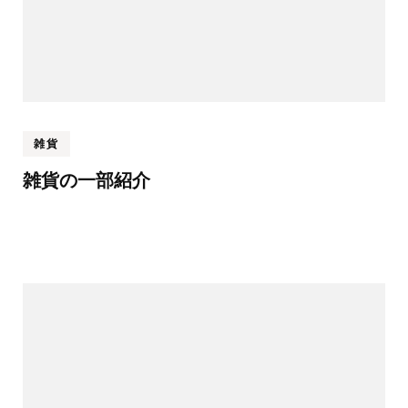
雑貨
雑貨の一部紹介