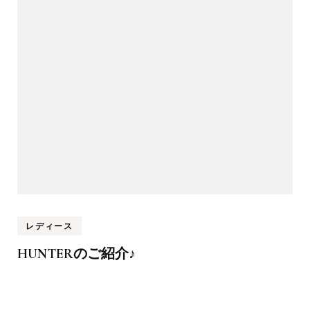
レディース
HUNTERのご紹介♪