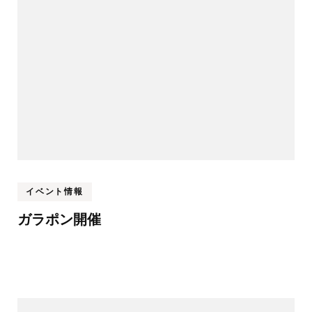
イベント情報
ガラポン開催