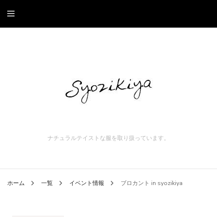
ナチュラルテイストな服を取り扱っています。
ホーム
一覧
イベント情報
ブロカント in syozikiya