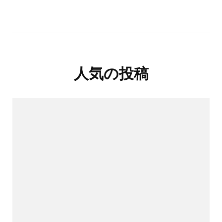
人気の投稿