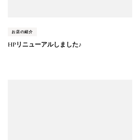
お店の紹介
HPリニューアルしました♪