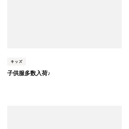
キッズ
子供服多数入荷♪