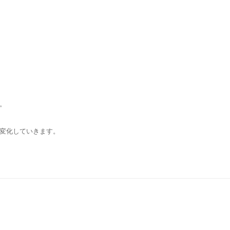
。
変化していきます。