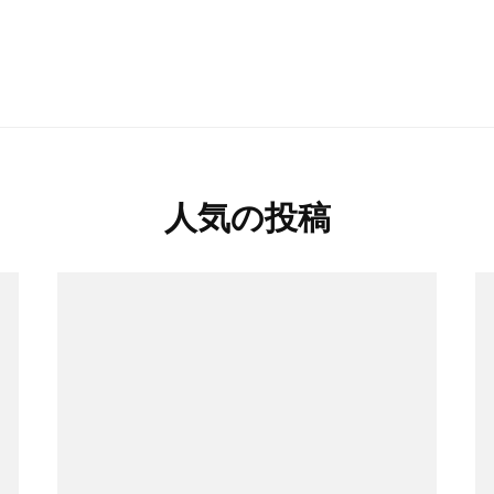
人気の投稿