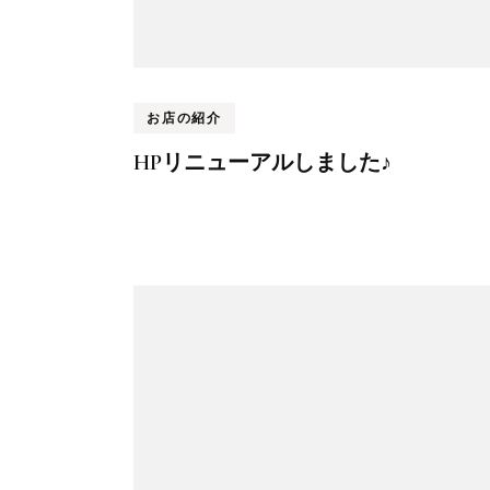
お店の紹介
HPリニューアルしました♪