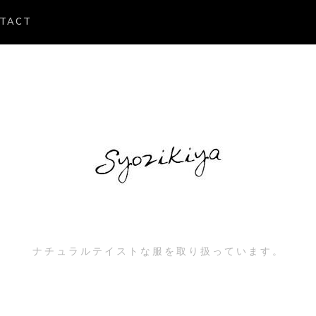
TACT
ナチュラルテイストな服を取り扱っています。