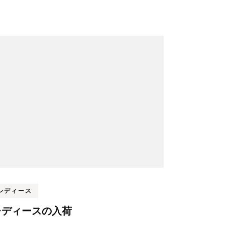
レディース
レディースの入荷