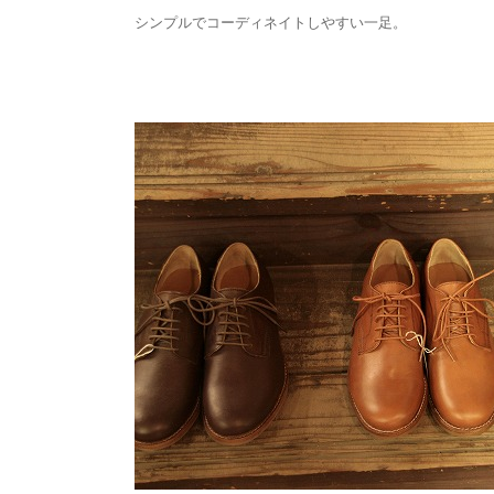
シンプルでコーディネイトしやすい一足。