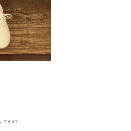
ができます。