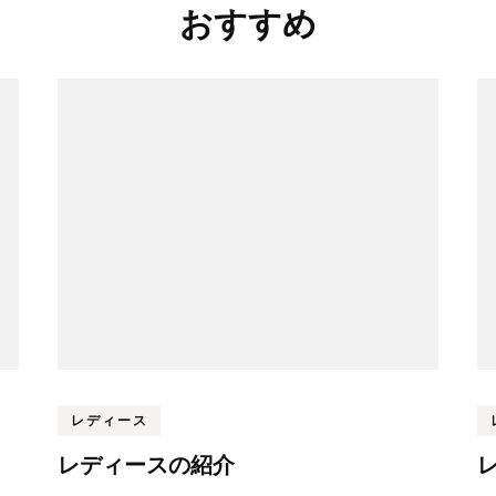
おすすめ
レディース
レディースの紹介