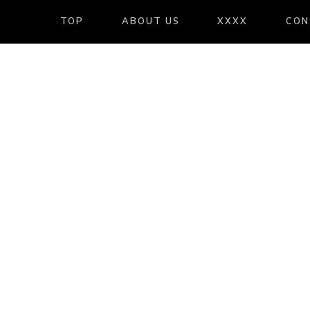
TOP
ABOUT US
XXXX
CON