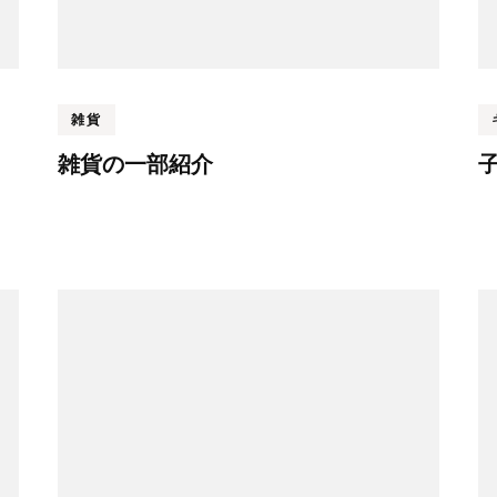
雑貨
雑貨の一部紹介