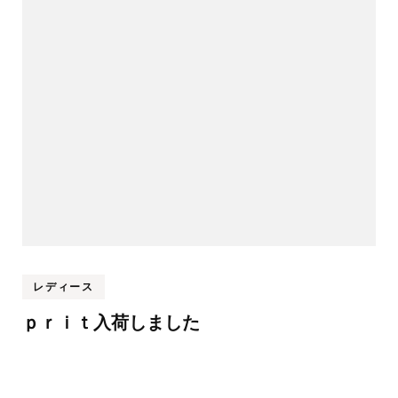
レディース
ｐｒｉｔ入荷しました