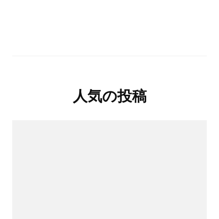
人気の投稿