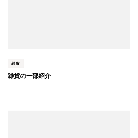
雑貨
雑貨の一部紹介