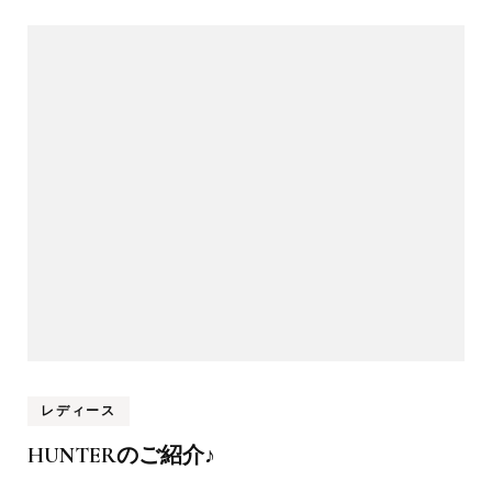
レディース
HUNTERのご紹介♪