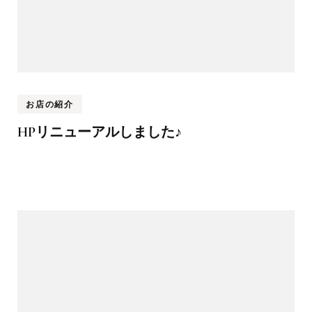
お店の紹介
HPリニューアルしました♪