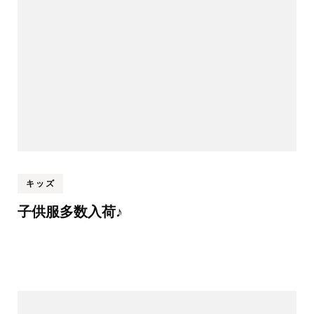
キッズ
子供服多数入荷♪