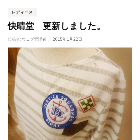
レディース
快晴堂 更新しました。
投稿者:
ウェブ管理者
、
2015年1月22日