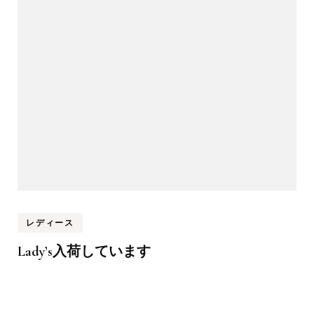
レディース
Lady’s入荷しています