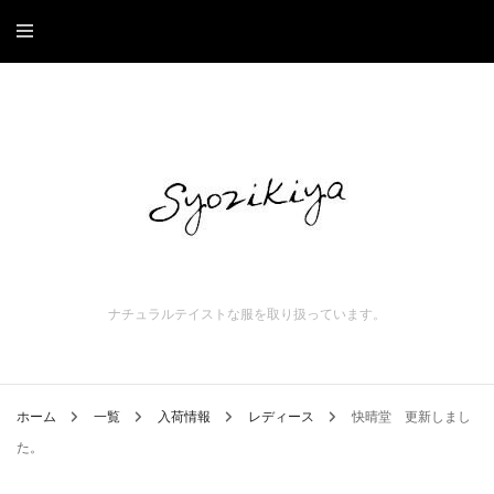
ナチュラルテイストな服を取り扱っています。
ホーム
一覧
入荷情報
レディース
快晴堂 更新しまし
た。