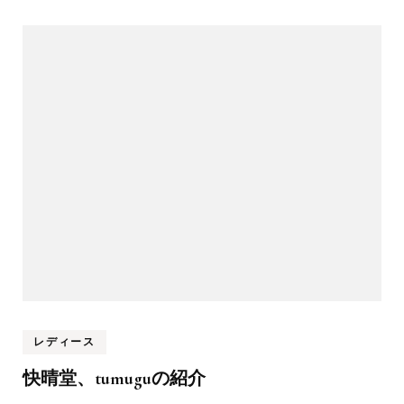
レディース
快晴堂、tumuguの紹介