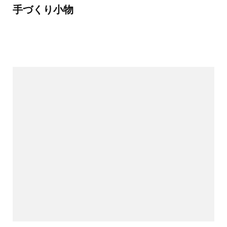
手づくり小物