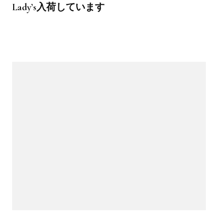
Lady’s入荷しています