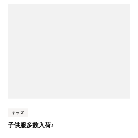
キッズ
子供服多数入荷♪