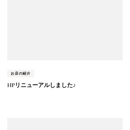
お店の紹介
HPリニューアルしました♪