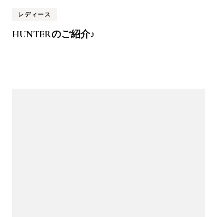
レディース
HUNTERのご紹介♪