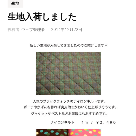
生地
生地入荷しました
投稿者:
ウェブ管理者
、
2014年12月22日