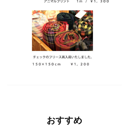
投
おすすめ
稿