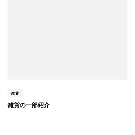
雑貨
雑貨の一部紹介