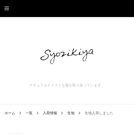
ナチュラルテイストな服を取り扱っています。
ホーム
一覧
入荷情報
生地
生地入荷しました