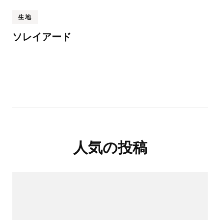
生地
ソレイアード
人気の投稿