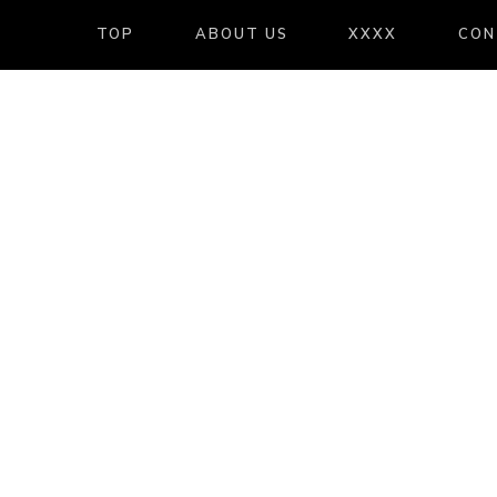
TOP
ABOUT US
XXXX
CON