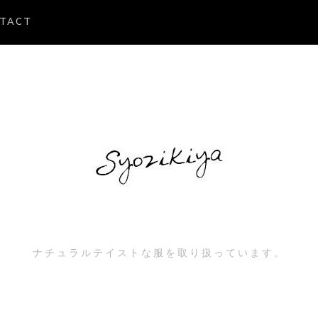
TACT
ナチュラルテイストな服を取り扱っています。