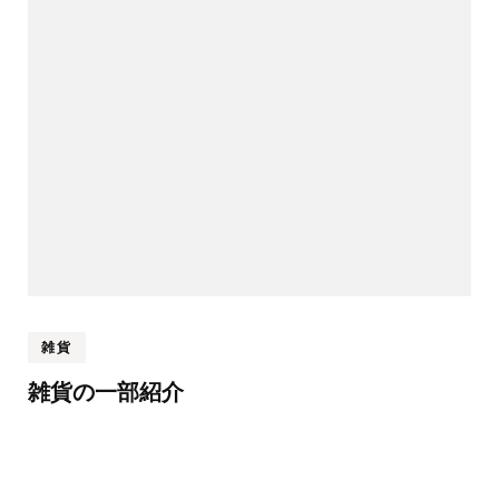
雑貨
雑貨の一部紹介