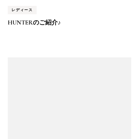
レディース
HUNTERのご紹介♪