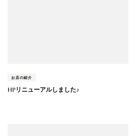
お店の紹介
HPリニューアルしました♪