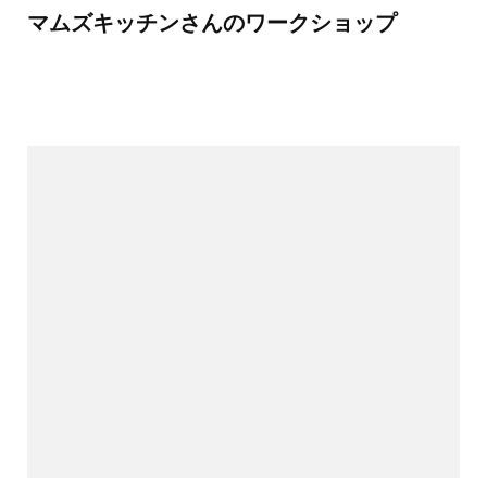
マムズキッチンさんのワークショップ