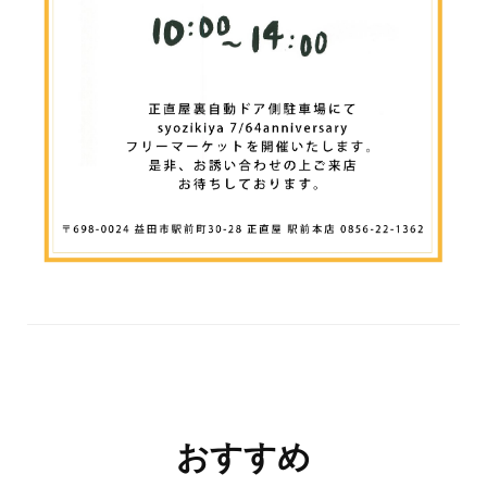
投
おすすめ
稿