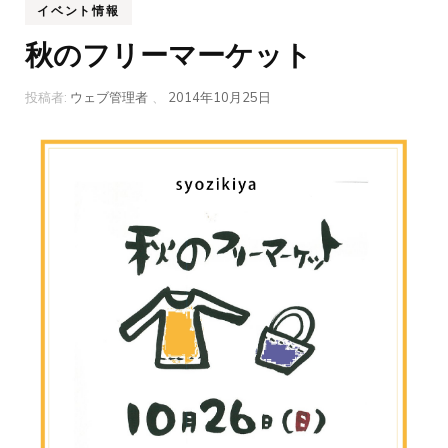
イベント情報
秋のフリーマーケット
投稿者:
ウェブ管理者
、
2014年10月25日