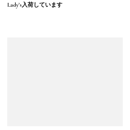
Lady’s入荷しています