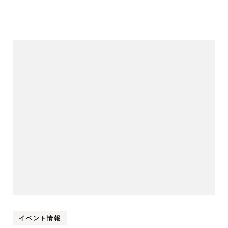
イベント情報