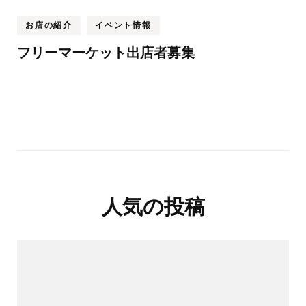
お店の紹介
イベント情報
フリーマーケット出店者募集
人気の投稿