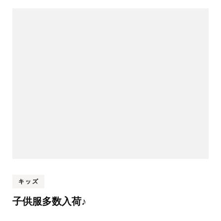
キッズ
子供服多数入荷♪