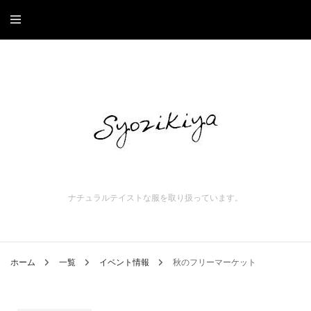
ナチュラルテイストな服を取り扱っています。
ホーム
一覧
イベント情報
秋のフリーマーケット