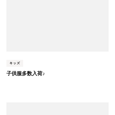
キッズ
子供服多数入荷♪