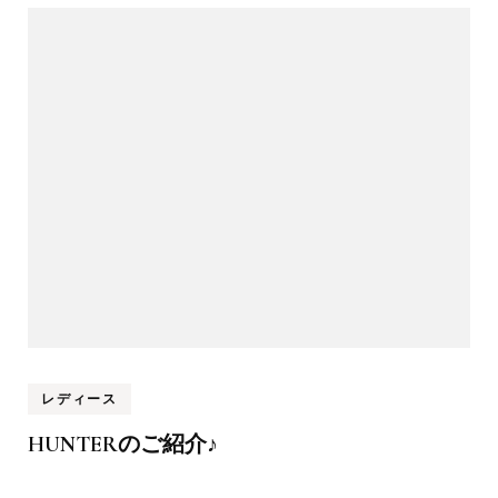
レディース
HUNTERのご紹介♪