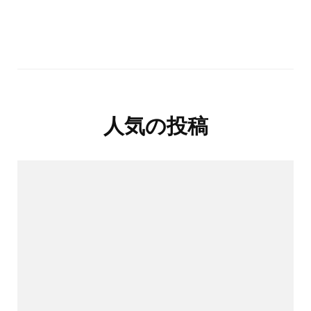
人気の投稿