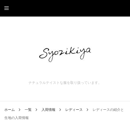
ナチュラルテイストな服を取り扱っています。
ホーム
一覧
入荷情報
レディース
レディースの紹介と
生地の入荷情報