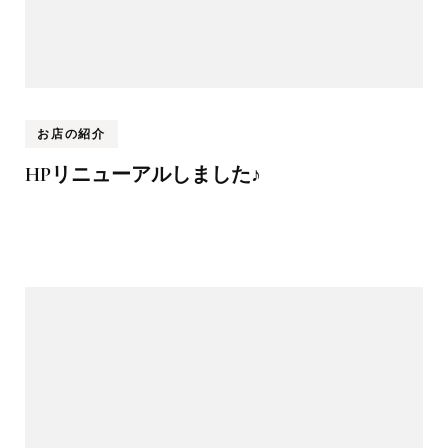
お店の紹介
HPリニューアルしました♪