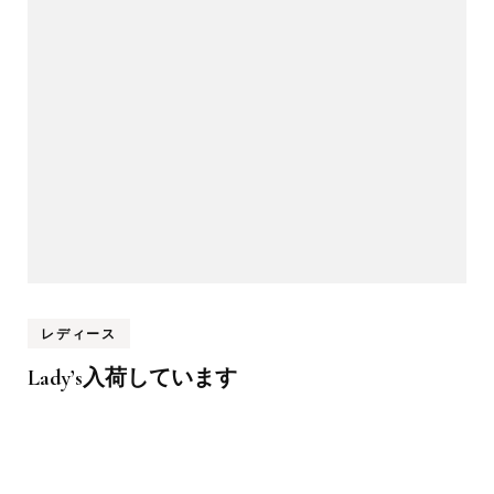
レディース
Lady’s入荷しています