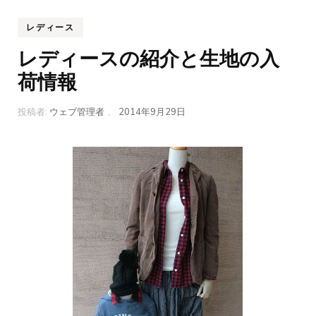
レディース
レディースの紹介と生地の入
荷情報
投稿者:
ウェブ管理者
、
2014年9月29日