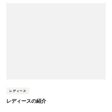
レディース
レディースの紹介