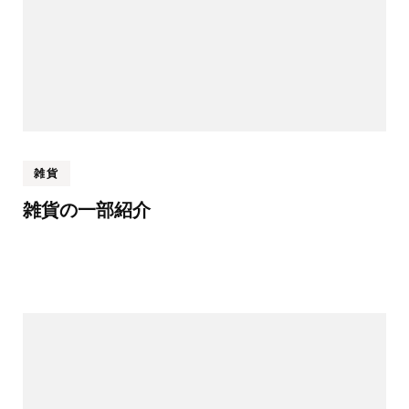
雑貨
雑貨の一部紹介