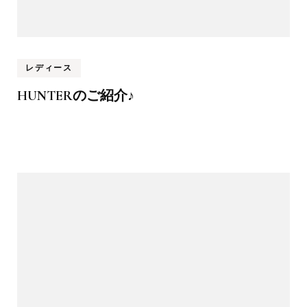
レディース
HUNTERのご紹介♪