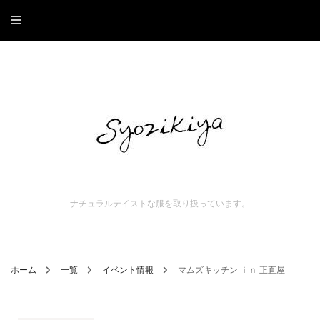
ナチュラルテイストな服を取り扱っています。
ホーム
一覧
イベント情報
マムズキッチン ｉｎ 正直屋