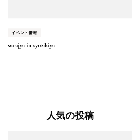
イベント情報
sarajya in syozikiya
人気の投稿