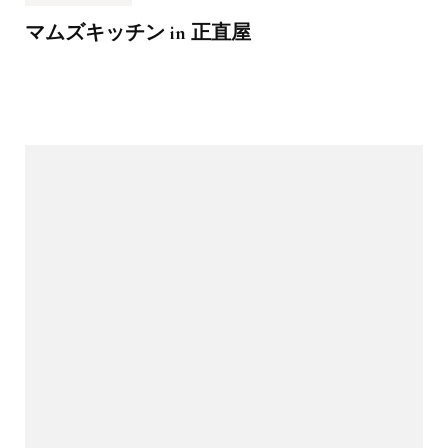
マムズキッチン in 正直屋