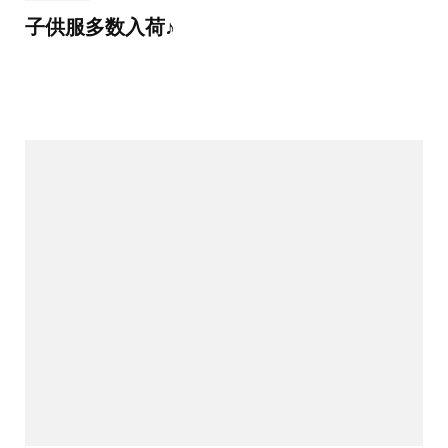
子供服多数入荷♪