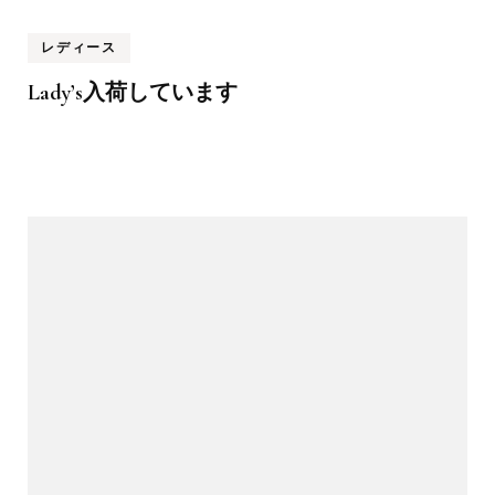
レディース
Lady’s入荷しています