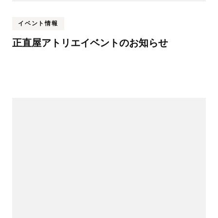
イベント情報
正直屋アトリエイベントのお知らせ