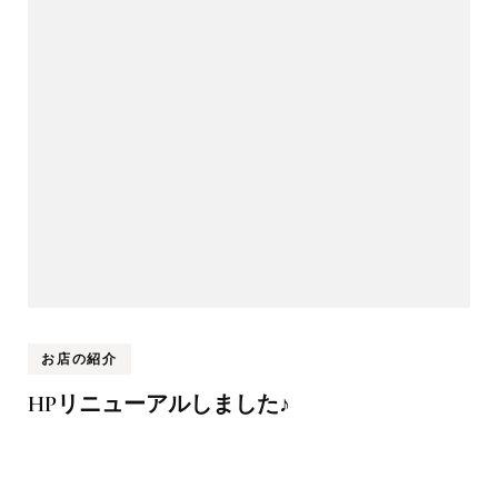
お店の紹介
HPリニューアルしました♪