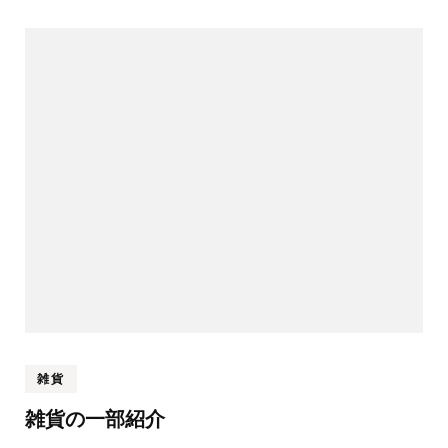
雑貨
雑貨の一部紹介