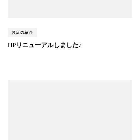
お店の紹介
HPリニューアルしました♪