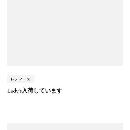
レディース
Lady’s入荷しています