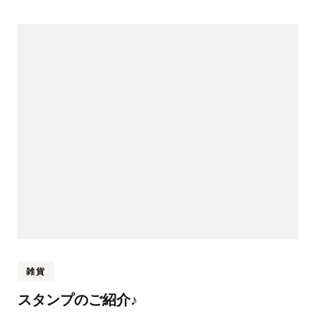
雑貨
スタンプのご紹介♪