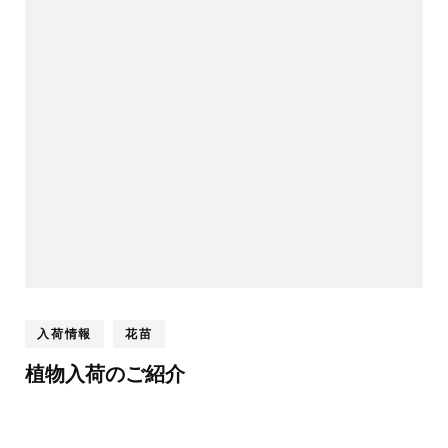
入荷情報
花苗
植物入荷のご紹介