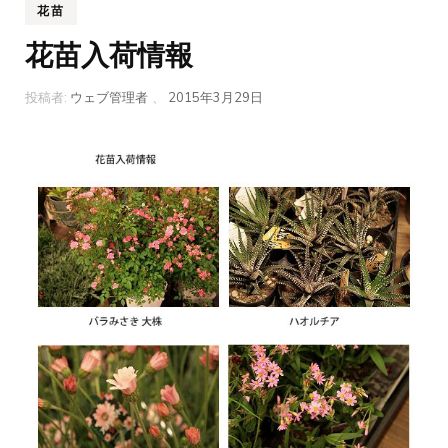
花苗
花苗入荷情報
投稿者:
ウェブ管理者
、
2015年3月29日