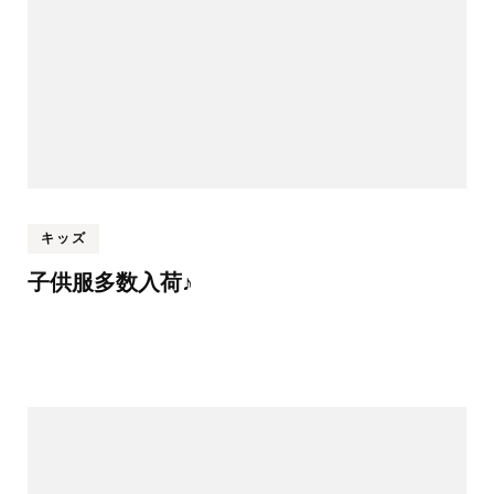
キッズ
子供服多数入荷♪