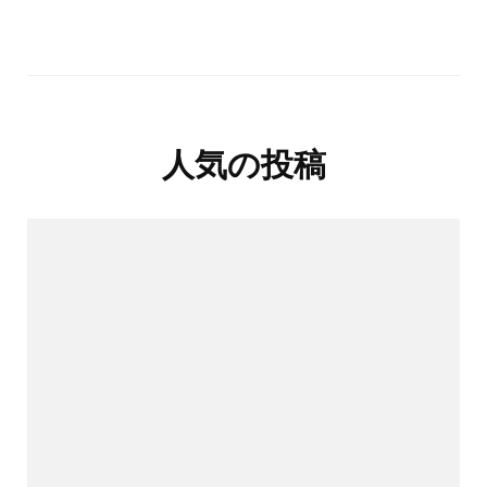
人気の投稿