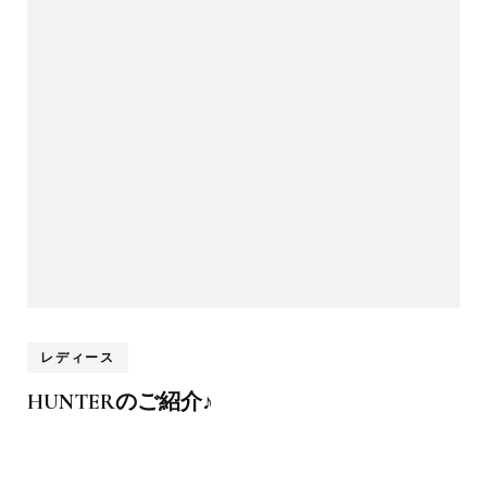
レディース
HUNTERのご紹介♪