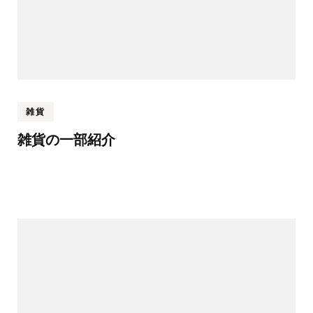
雑貨
雑貨の一部紹介