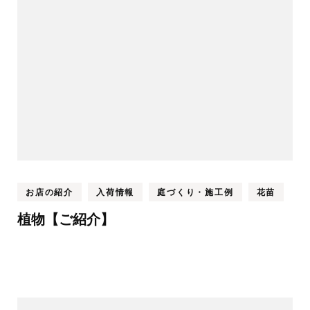
お店の紹介
入荷情報
庭づくり・施工例
花苗
植物【ご紹介】