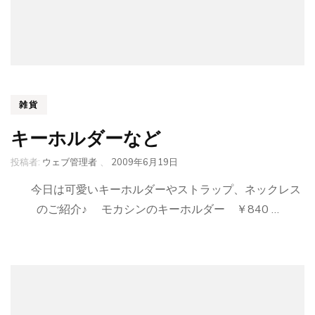
雑貨
キーホルダーなど
投稿者:
ウェブ管理者
、
2009年6月19日
今日は可愛いキーホルダーやストラップ、ネックレス
のご紹介♪ モカシンのキーホルダー ￥840 …