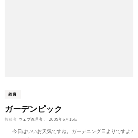
雑貨
ガーデンピック
投稿者:
ウェブ管理者
、
2009年6月15日
今日はいいお天気ですね。ガーデニング日よりですよ?