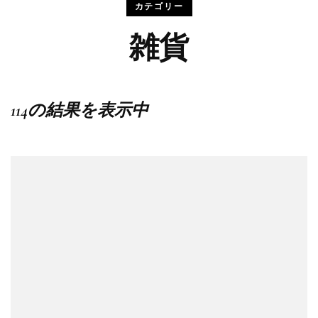
カテゴリー
雑貨
114の結果を表示中