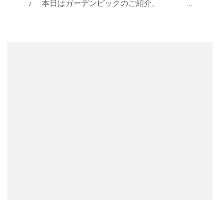
♪ 本日はガーデンピックのご紹介。 …