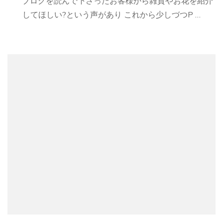
ブログを読んで下さったお客様から雑貨やお花を紹介
してほしい?という声があり これから少しづつP …