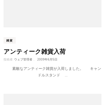
雑貨
アンティーク雑貨入荷
投稿者:
ウェブ管理者
、
2009年6月5日
素敵なアンティーク雑貨が入荷しました。 キャン
ドルスタンド …