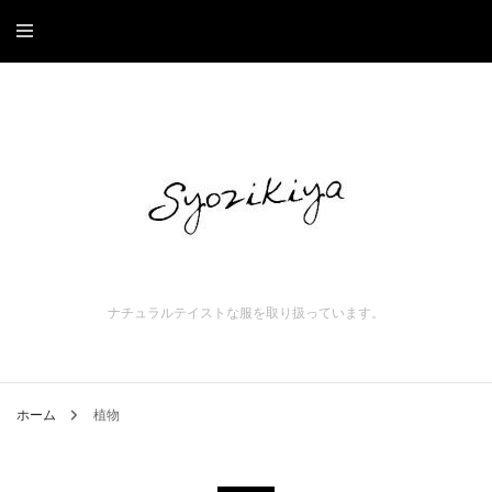
ナチュラルテイストな服を取り扱っています。
ホーム
植物