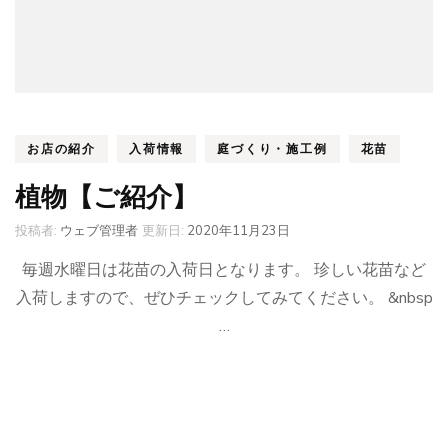
お店の紹介
入荷情報
庭づくり・施工例
花苗
植物【ご紹介】
投稿者:
ウェブ管理者
更新日:
2020年11月23日
毎週水曜日は花苗の入荷日となります。 珍しい花苗など
入荷しますので、ぜひチェックしてみてください。 &nbsp
…