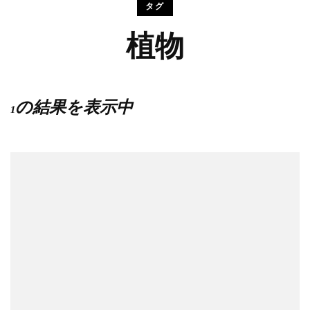
タグ
植物
1の結果を表示中